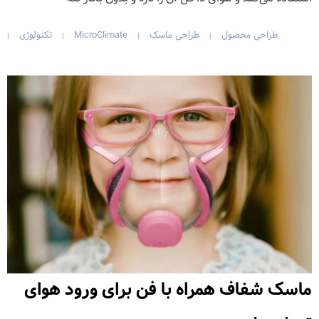
طراحی محصول
طراحی ماسک
MicroClimate
تکنولوژی
|
|
|
|
ماسک شفاف همراه با فن برای ورود هوای