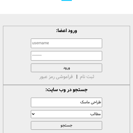
ورود اعضا:
ثبت نام
|
فراموشی رمز عبور
جستجو در وب سایت: