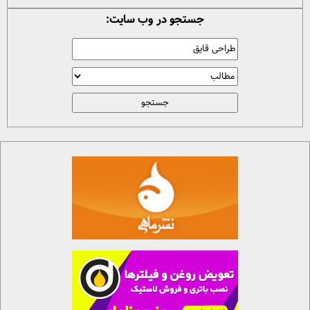
جستجو در وب سایت: