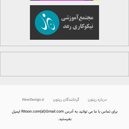
درباره ریتون
گردانندگان ریتون
NewDesign.ir
برای تماس با ما می توانید به آدرس Ritoon.com(at)Gmail.com ایمیل
بفرستید.