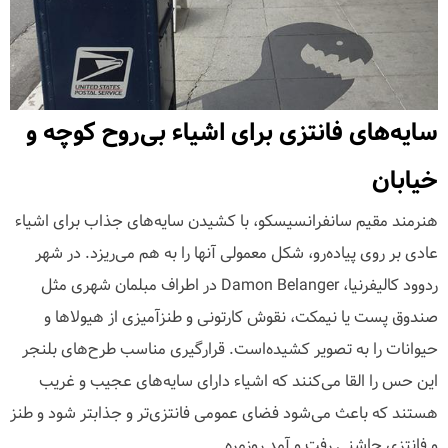
سایه‌های فانتزی برای اشیاء بی‌روح کوچه و
خیابان
هنرمند مقیم سانفرانسیسکو، با کشیدن سایه‌های جذاب برای اشیاء
عادی بر روی پیاده‌رو، شکل معمولی آنها را به هم می‌ریزد. در شهر
ردوود کالیفرنیا، Damon Belanger در اطراف مبلمان شهری مثل
صندوق پست یا نیمکت، نقوش کارتونی و طنزآمیزی از هیولاها و
حیوانات را به تصویر کشیده‌است. قرارگیری مناسب طرح‌های بلنجر
این حس را القا می‌کنند که اشیاء دارای سایه‌های عجیب و غریب
هستند که باعث می‌شود فضای عمومی فانتزی‌تر و جذابتر شود و طنز
و فانتزی چاشنی رفت و آمد روزمره