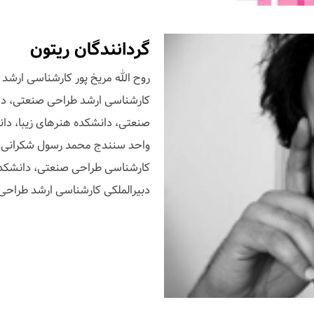
گردانندگان ریتون
کارشناسی ارشد طراحی صنعتی، دان
صنعتی، دانشکده هنرهای زیبا، دان
واحد سنندج محمد رسول شکرانی ک
کارشناسی طراحی صنعتی، دانشکده ه
دبیرالملکی کارشناسی ارشد طراحی 