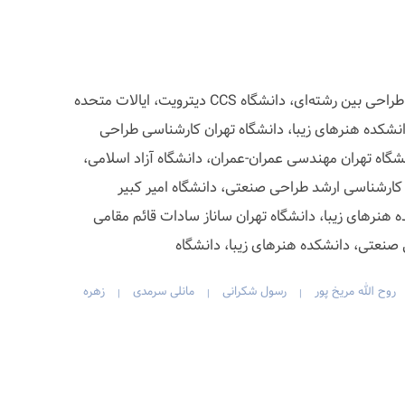
روح الله مریخ پور کارشناسی ارشد طراحی بین رشته‌ای، دانشگاه CCS دیترویت، ایالات متحده
شکده هنرهای زیبا، دانشگاه تهران کارشناسی طراحی
شگاه تهران مهندسی عمران-عمران، دانشگاه آزاد اسلامی،
ارشناسی ارشد طراحی صنعتی، دانشگاه امیر کبیر
نرهای زیبا، دانشگاه تهران ساناز سادات قائم مقامی
صنعتی، دانشکده هنرهای زیبا، دانشگاه
روح الله مریخ پور
رسول شکرانی
مانلی سرمدی
زهره
|
|
|