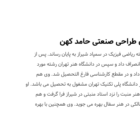
 طراحی صنعتی حامد کهن
 ریاضی فیزیک در سمپاد شیراز به پایان رساند. پس از
ر انصراف داد و سپس در دانشگاه هنر تهران رشته مورد
 داد و در مقطع کارشناسی فارغ التحصیل شد. وی هم
 دانشگاه پلی تکنیک تهران مشغول به تحصیل می باشد. او
نر منبت را نزد استاد منبتی در شیراز فرا گرفت و هم
الکی در هنر سفال بهره می جوید. وی همچنین با بهره