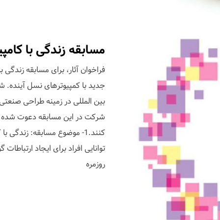
مسابقه زندگی با کامپی
فراخوان آثار، برای مسابقه زندگی 
بین المللی در زمینه طراحی صنعتی ب
شرکت در این مسابقه دعوت شده اس
توانایی افراد برای ایجاد ارتباطات
روزمره