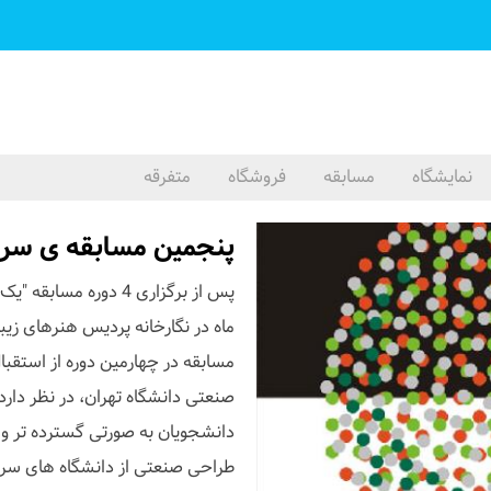
نمایشگاه
مسابقه
فروشگاه
متفرقه
پنجمین مسابقه ی سر
پس از برگزاری 4 دوره 
ماه در نگارخانه پردیس هنرهای زیبا 
مسابقه در چهارمین دوره از استقب
صنعتی دانشگاه تهران، در نظر دارد،
دانشجویان به صورتی گسترده تر و تأ
طراحی صنعتی از دانشگاه های سراس