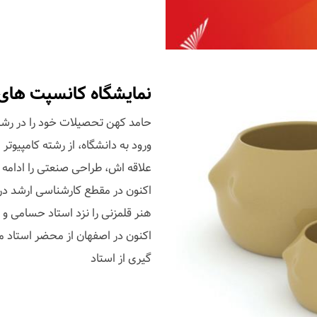
نمایشگاه کانسپت های
حامد کهن تحصیلات خود را در رشته
ورود به دانشگاه، از رشته کامپیوت
علاقه اش، طراحی صنعتی را ادامه
اکنون در مقطع کارشناسی ارشد در
هنر قلمزنی را نزد استاد حسامی و ه
اکنون در اصفهان از محضر استاد م
گیری از استاد