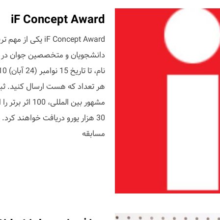
iF Concept Award
iF Concept Award ی
دانشجویان و متخصصین جوان در ز
هر تعداد که هست ارسال کنید. ثبت
مسابقه