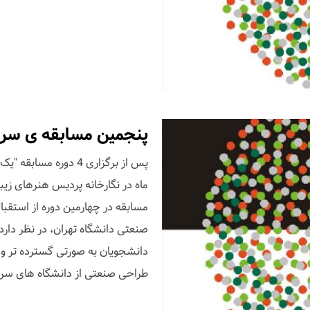
پنجمین مسابقه ی سر
پس از برگزاری 4 دوره 
ماه در نگارخانه پردیس هنرهای زیبا 
مسابقه در چهارمین دوره از استقب
صنعتی دانشگاه تهران، در نظر دارد،
دانشجویان به صورتی گسترده تر و تأ
طراحی صنعتی از دانشگاه های سراس