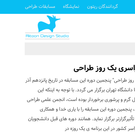
گردانندگان ریتون
نمایشگاه
مسابقات طراحی
اسری یک روز طراحی
مسابقه "یک روز طراحی" پنجمین دوره این مسابقه در تاریخ پانزدهم آذر
دانشگاه تهران برگزار می گردد. با توجه به اینکه این
ال گرم و پرشوری برخوردار بوده است، انجمن علمی طراحی
 پنجمین دوره این مسابقه را با یاری خدا و همکاری
ثیرگزارتر برگزار نماید. همانند دوره های قبل دانشجویان
ر کشور در این برنامه ی یک روزه در