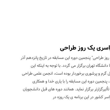
اسری یک روز طراحی
مسابقه "یک روز طراحی" پنجمین دوره این مسابقه در تاریخ پانزدهم آذر
دانشگاه تهران برگزار می گردد. با توجه به اینکه این
ال گرم و پرشوری برخوردار بوده است، انجمن علمی طراحی
 پنجمین دوره این مسابقه را با یاری خدا و همکاری
ثیرگزارتر برگزار نماید. همانند دوره های قبل دانشجویان
ر کشور در این برنامه ی یک روزه در