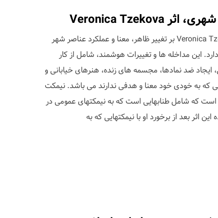
Veronica Tzekov
اثر هنرمند هنر های شهری Veronica Tzekova بر تغییر ظاهر، معنا و عملکرد عناصر شهر
د دارد. این مداخله ها و تغییرات هوشمند، شامل از کار
یجاد ضد نمادها، مجسمه های زنده، هنرهای خیابانی و
 که به خودی خود معنا و هدفی ندارند می باشد. نیمکت
ند است که شامل طنابهایی است که به نیمکتهای عمومی در
 این اثر بعد از برخورد او با نیمکتهایی که به