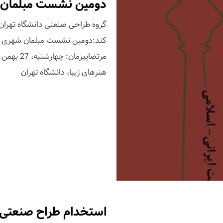
دومین نشست مبلمان ش
گروه طراحی صنعتی دانشگاه تهران 
کند:دومین نشست مبلمان شهری و ه
هنرهای زیبا، دانشگاه تهران
استخدام طراح صنعتی ا