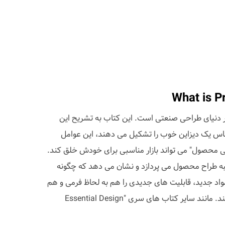
ر دنیای طراحی صنعتی است. این کتاب به تشریح این
اس یک دیزاین خوب را تشکیل می دهند، این عوامل
ی محصول" می تواند بازار مناسبی برای خودش خلق کند.
ه طراح محصول می پردازد و نشان می دهد که چگونه
اد جدید، قابلیت های جدیدی را هم به لحاظ فرمی و هم
در بحث عملکرد، امکان پذیر می کنند. مانند سایر کتاب های سری "Essential Design