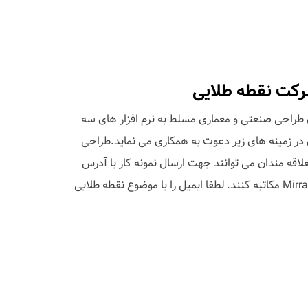
رکت نقطه طلایی
طراحی صنعتی و معماری مسلط به نرم افزار های سه
 در زمینه های زیر دعوت به همکاری می نماید.طراحی
اقه مندان می توانند جهت ارسال نمونه کار با آدرس
ایمیل Mirrahimi830( at ) yahoo.com مکاتبه کنند. لطفا ایمیل را با موضوع نقطه طلایی