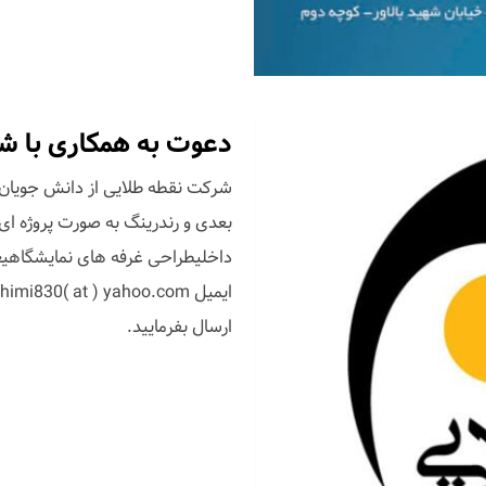
دعوت به همکاری با ش
شرکت نقطه طلایی از دانش جویان 
بعدی و رندرینگ به صورت پروژه ای
داخلیطراحی غرفه های نمایشگاهیعل
ارسال بفرمایید.