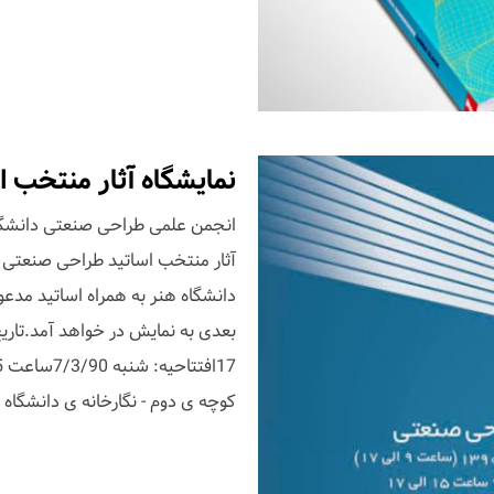
نمایشگاه آثار منتخب 
انجمن علمی طراحی صنعتی دانشگاه 
آثار منتخب اساتید طراحی صنعتی دا
دانشگاه هنر به همراه اساتید مدعو 
کوچه ی دوم - نگارخانه ی دانشگاه 