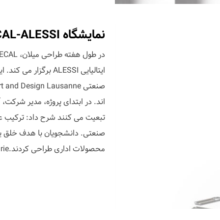
نمایشگاه ECAL-ALESSI
ایتالیایی ALESSI بر
اند. در ابتدای پروژه، مدیر شرکت، 
تبعیت می کنند شرح داد: ترکیب عن
صنعتی. دانشجویان با هدف خلق یک
محصولات اداری طراحی کردند.A4: Marie