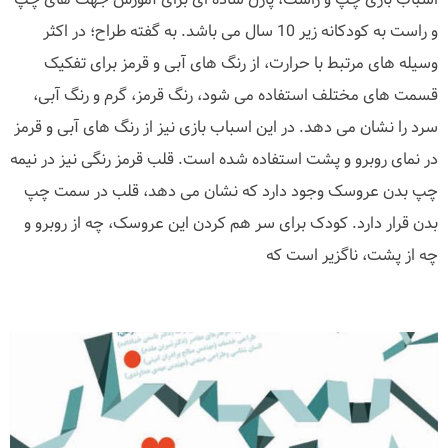
و راست به کودکانه زیر 10 سال می باشد. به گفته طراح؛ در اکثر
وسیله های مرتبط با حرارت، از رنگ های آبی و قرمز برای تفکیک
قسمت های مختلف استفاده می شود، رنگ قرمز، گرم و رنگ آبی،
سرد را نشان می دهد. در این اسباب بازی نیز از رنگ های آبی و قرمز
در نمای روبرو و پشت استفاده شده است. قلب قرمز رنگی نیز در نیمه
چپ بدن عروسک وجود دارد که نشان می دهد، قلب در سمت چپ
بدن قرار دارد. کودک برای سر هم کردن این عروسک، چه از روبرو و
چه از پشت، ناگزیر است که