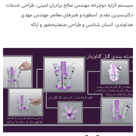
سیستم کرایه دوچرخه مهندس صالح برادران امینی: طراحی خدمات
دکترنسرین مقدم: اسطوره و هنرهای معاصر مهندس مهدی
هداوندی: انسان شناسی و طراحی صنعتیحضور و ارائه