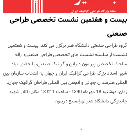
بیست و هفتمین نشست تخصصی طراحی
صنعتی
گروه طراحی صنعتی دانشگاه هنر برگزار می کند: بیست و هفتمین
نشست از سلسله نشست های تخصصی طراحی صنعتی؛ ارائه
مباحث تخصصی پیرامون دیزاین و گرافیک صنعتی، با حضور قباد
شیوا استاد بزرگ طراحی گرافیک ایران و جهان به انتخاب سازمان بین
المللی هنرمندان جهانی و انجمن بین المللی طراحان گرافیک جهان.
زمان: دوشنبه 18 مهرماه 1390 - ساعت 11تا 13 مکان: تالار شهید
جانبزرگی دانشگاه هنر تهرانمنبع : ریتون