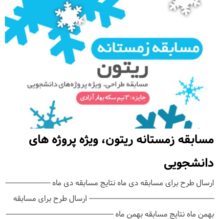
مسابقه زمستانه ریتون، ویژه پروژه های
دانشجویی
ارسال طرح برای مسابقه دی ماه نتایج مسابقه دی ماه -----------------------
---------------------------------------------------------------- ارسال طرح برای مسابقه
بهمن ماه نتایج مسابقه بهمن ماه -------------------------------------------------------