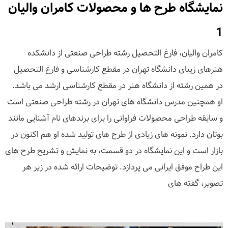
نمایشگاه طرح ها و محصولات کامران والیان
1
کامران والیان، فارغ التحصیل رشته طراحی صنعتی از دانشکده
هنرهای زیبای دانشگاه تهران در مقطع کارشناسی و فارغ التحصیل
در همین رشته از دانشگاه هنر در مقطع کارشناسی ارشد می باشد.
او همچنین مدرس دانشگاه های تهران در رشته طراحی صنعتی است
و سابقه طراحی محصولات فراوانی را برای برندهای نام آشنایی مانند
بوتان دارد. نمونه های زیادی از طرح های تولید شده او هم اکنون در
بازار است و این نمایشگاه در دو قسمت، به نمایش و تشریح طرح های
این طراح موفق ایرانی می پردازد. توضیحات ارائه شده در زیر هر
تصویر، گفته های