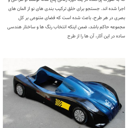
اجرا شده اند. جستجو برای خلق ترکیب بندی های نو از المان های
بصری در هر طرح، باعث شده است که فضای متنوعی بر کل
مجموعه حاکم باشد، ضمن اینکه انتخاب رنگ ها و ساختار هندسی
ساده در این آثار، آن ها را از طرح