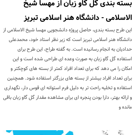
بسته بندی گل گاو زبان از مهسا شیخ
الاسلامی - دانشگاه هنر اسلامی تبریز
این طرح بسته بندی، حاصل پروژه دانشجویی مهسا شیخ الاسلامی از
دانشگاه هنر اسلامی تبریز است که زیر نظر استاد خود، محمدعلی
حدادیان به انجام رسانیده است. به گفته طراح، این طرح برای
استفاده گل گاو زبان به صورت وعده ای طراحی شده است و این
امکان را می دهد که برای تعداد افراد کمتر از بسته های کوچکتر و
برای تعداد افراد بیشتر از بسته های بزرگتر استفاده شود. همچنین
استفاده و تخلیه راحت تر به دلیل فرم استوانه ای قوس دار، نگهداری
و ارائه بهتر، دارا بودن پنجره ای برای مشاهده مقدار گل گاو زبان باقی
مانده و