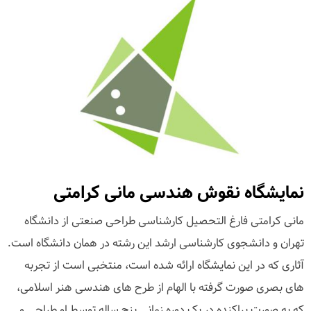
نمایشگاه نقوش هندسی مانی کرامتی
مانی کرامتی فارغ التحصیل کارشناسی طراحی صنعتی از دانشگاه
تهران و دانشجوی کارشناسی ارشد این رشته در همان دانشگاه است.
آثاری که در این نمایشگاه ارائه شده است، منتخبی است از تجربه
های بصری صورت گرفته با الهام از طرح های هندسی هنر اسلامی،
که به صورت پراکنده در یک دوره زمانی پنج ساله توسط او طراحی و