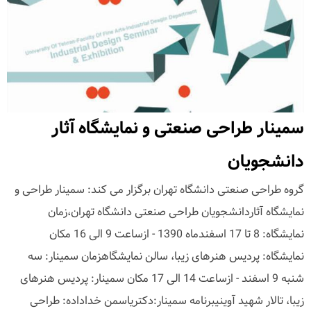
سمینار طراحی صنعتی و نمایشگاه آثار
دانشجویان
گروه طراحی صنعتی دانشگاه تهران برگزار می کند: سمینار طراحی و
نمایشگاه آثاردانشجویان طراحی صنعتی دانشگاه تهران،زمان
نمایشگاه: 8 تا 17 اسفندماه 1390 - ازساعت 9 الی 16 مکان
نمایشگاه: پردیس هنرهای زیبا، سالن نمایشگاهزمان سمینار: سه
شنبه 9 اسفند - ازساعت 14 الی 17 مکان سمینار: پردیس هنرهای
زیبا، تالار شهید آوینیبرنامه سمینار:دکتریاسمن خداداده: طراحی