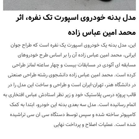
مدل بدنه خودروی اسپورت تک نفره، اثر
محمد امین عباس زاده
این، مدل بدنه یک خودروی اسپورت یک نفره است که طراح جوان
ایرانی، محمد امین عباس زاده آن را بر اساس طرح خودروهای
مسابقه ای آئودی در مسابقات بیست و چهار ساعته لمانز طراحی
کرده است. محمد امین عباس زاده دانشجوی رشته طراحی صنعتی
در دانشگاه هنر، تهران-ایران است و طراحی و ساخت این مدل را در
قالب پروژه درسی پلاستیک خود و زیر نظر استادش عباس افتخاری به
اتمام رسانیده است. مدل سه بعدی بدنه این خودرو، ابتدا به کمک
کامپیوتر ساخته شده و سپس توسط دستگاه سی ان سی تراشیده
شده است. عملیات اصلاح و پرداخت نهایی