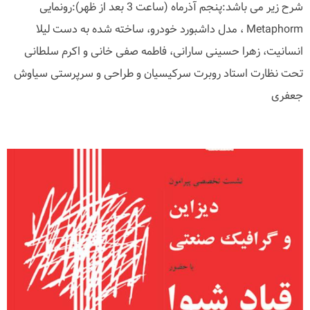
شرح زیر می باشد:پنجم آذرماه (ساعت 3 بعد از ظهر):رونمایی
Metaphorm ، مدل داشبورد خودرو، ساخته شده به دست لیلا
انسانیت، زهرا حسینی سارانی، فاطمه صفی خانی و اکرم سلطانی
تحت نظارت استاد روبرت سرکیسیان و طراحی و سرپرستی سیاوش
جعفری