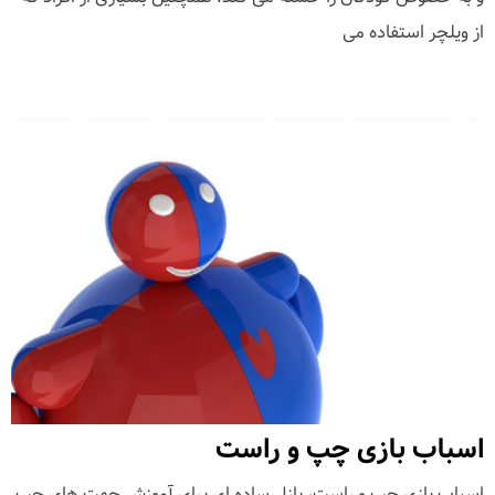
از ویلچر استفاده می
اسباب بازی چپ و راست
اسباب بازی چپ و راست، پازل ساده ای برای آموزش جهت های چپ