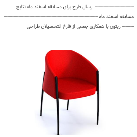
-------------------------------- ارسال طرح برای مسابقه اسفند ماه نتایج
مسابقه اسفند ماه -----------------------------------------------------------------------------
---------- ریتون با همکاری جمعی از فارغ التحصیلان طراحی