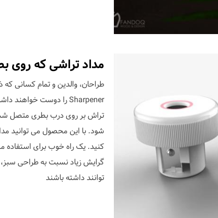
مداد تراشی که روی ب
Sharpener را دوست خواهن
تراش بر روی درب بطری متصل شده
شود. با این محصول می توانید مداد
کنید. یک راه خوب برای استفاده مج
گرایش زیاد نسبت به طراحی سبز، طر
توانند داشته باشند