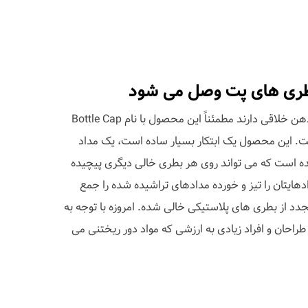
طری های پت وصل می شود
طراحان، والدین و تمام کسانی که ذهن خلاقی دارند مطمئناً این محصول با نام Bottle Cap
د داشت. این محصول یک ابتکار بسیار ساده است، یک مداد
 است که می تواند روی هر بطری خالی دیگری پیچیده
هایتان را تیز و خورده مدادهای تراشیده شده را جمع
دد از بطری های پلاستیکی خالی شده. امروزه با توجه به
احان و افراد زیادی به ارزشی که مواد دور ریختنی می