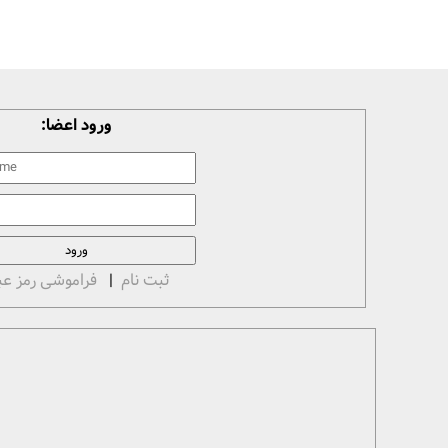
ورود اعضا:
ثبت نام
|
فراموشی رمز عب