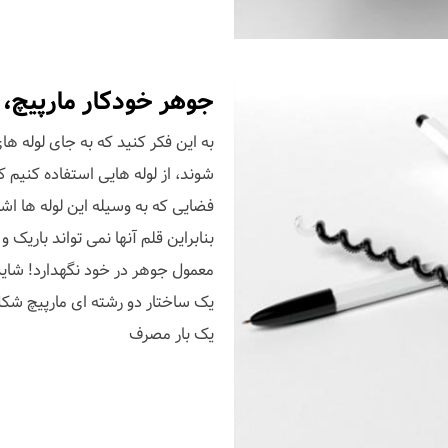
جوهر خودکار مارپیچ،
به این فکر کنید که به جای لوله ه
شوند، از لوله هایی استفاده کنیم
فضایی که به وسیله این لوله ها ا
یک ساختار دو رشته ای مارپیچ شک
یک بار مصرف