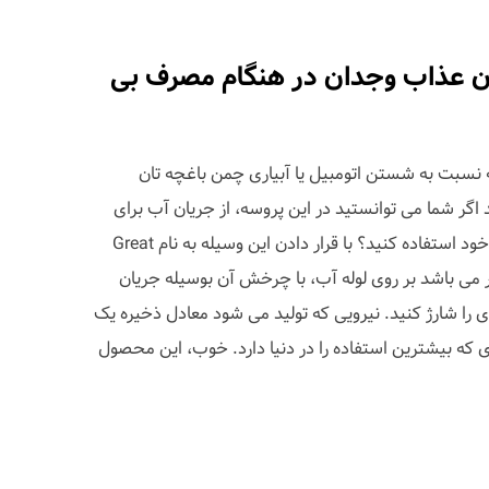
دن عذاب وجدان در هنگام مصرف بی
ه نسبت به شستن اتومبیل یا آبیاری چمن باغچه تان
ر شما می توانستید در این پروسه، از جریان آب برای
دوباره شارژ کردن باتری های قلمی خود استفاده کنید؟ با قرار دادن این وسیله به نام Great
نراتور می باشد بر روی لوله آب، با چرخش آن بوسیله جریان
ی را شارژ کنید. نیرویی که تولید می شود معادل ذخیره یک
ری که بیشترین استفاده را در دنیا دارد. خوب، این محصول