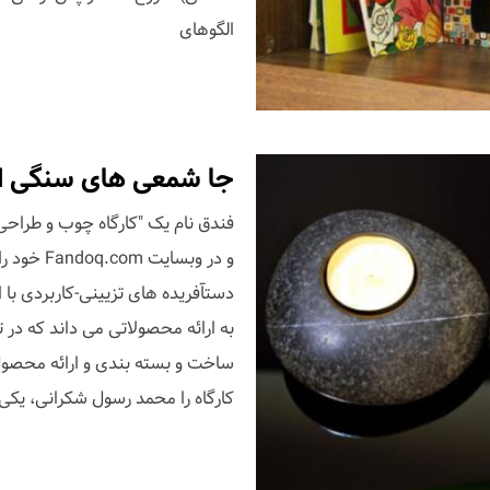
الگوهای
جا شمعی های سنگی از
و در وبس
دستآفریده های تزیینی-کاربردی با 
به ارائه محصولاتی می داند که در 
ساخت و بسته بندی و ارائه محصول-
کارگاه را محمد رسول شکرانی، یکی 