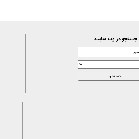
جستجو در وب سایت: