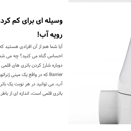
وسیله ای برای کم کر
رویه آب!
آیا شما هم از آن افرادی هستید ک
احساس گناه می کنید؟ چه می شد اگ
Barrier که در واقع یک مینی ژ
آب، می توانید در هر نوبت یک باتر
باتری قلمی است، اندازه ای از باط