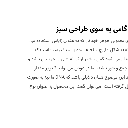
 گامی به سوی طراحی سبز
ای معمولی جوهر خودکار که به عنوان زاپاس استفاده می
 که به شکل ماریچ ساخته شده باشند! درست است که
شغال می شود کمی بیشتر از نمونه های موجود می باشد و
بنابراین قلم آنها نمی تواند باریک و جمع و جور باشد، اما در عوض می تواند 2 برابر مقدار
معمول جوهر در خود نگهدارد! شاید این موضوع همان دلایلی باشد که DNA ما نیز به صورت
ل گرفته است. می توان گفت این محصول به عنوان نوع