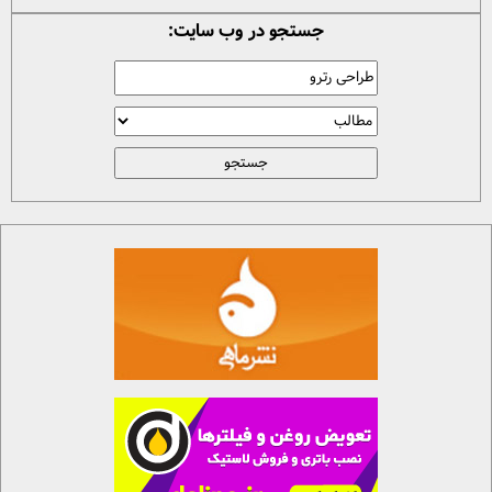
جستجو در وب سایت: