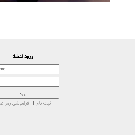
ورود اعضا:
ثبت نام
|
فراموشی رمز عب