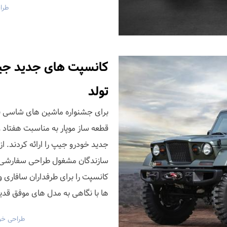
طرا
کانسپت های جدید جیپ
تولد
برای جشنواره ماشین های شاسی بل
قطعه ساز موپار به مناسبت هفتاد
کانسپت را برای طرفداران سافاری و
ها با نگاهی به مدل های موفق قد
طراحی خو