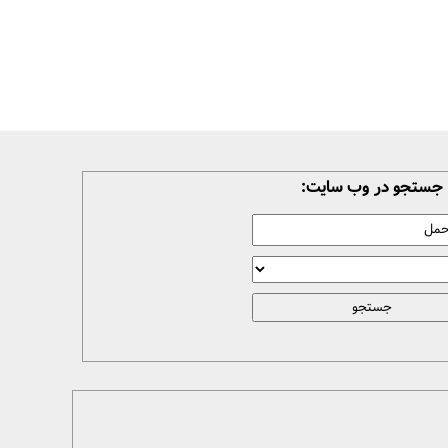
جستجو در وب سایت: