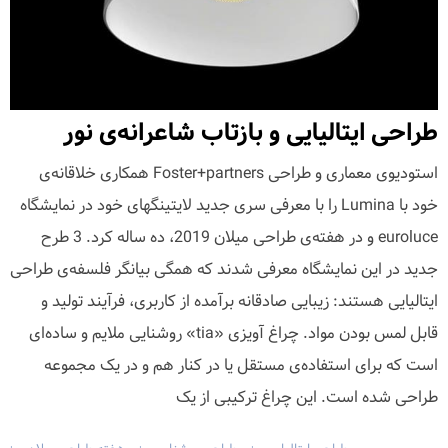
طراحی ایتالیایی و بازتاب شاعرانه‌ی نور
استودیوی معماری و طراحی Foster+partners همکاری خلاقانه‌ی
خود با Lumina را با معرفی سری جدید لایتینگهای خود در نمایشگاه
euroluce و در هفته‌ی طراحی میلان 2019، ده ساله کرد. 3 طرح
جدید در این نمایشگاه معرفی شدند که همگی بیانگر فلسفه‌ی طراحی
ایتالیایی هستند: زیبایی صادقانه برآمده از کاربری، فرآیند تولید و
قابل لمس بودن مواد. چراغ آویزی «tia» روشنایی ملایم و ساده‌ای
است که برای استفاده‌ی مستقل یا در کنار هم و در یک مجموعه
طراحی شده است. این چراغ ترکیبی از یک