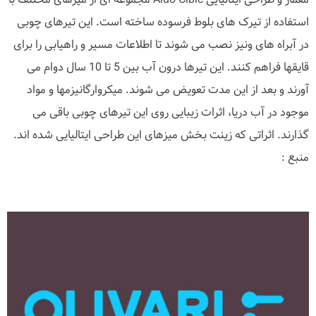
استفاده از تیرک های بلوط فرسوده ساخته است. این تیرهای چوبی
در آبراه های ونیز نصب می شوند تا اطلاعات مسیر و راهیابی را برای
قایقها فراهم کنند. این تیرها درون آب بین 5 تا 10 سال دوام می
آورند و بعد از این مدت تعویض می شوند. میکروارگانیزمها و مواد
موجود در آب دریا، اثرات زیبایی روی این تیرهای چوبی باقی می
گذارند. اثراتی که زینت بخش میزهای این طراحی ایتالیایی شده اند.
منبع :