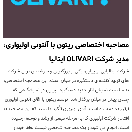
مصاحبه اختصاصی ریتون با آنتونی اولیواری،
مدیر شرکت OLIVARI ایتالیا
شرکت ایتالیایی اولیواری، یکی از بزرگترین و سرشناس ترین شرکت
های تولید کننده ی دستگیره در جهان است. این مصاحبه اختصاصی،
به مناسبت نمایش آثار جدید دستگیره الیواری در نمایشگاهی که
چندی پیش در میلان برگذار شد، توسط ریتون با آقای آنتونی اولیوری
ترتیب داده شده است. آقای اولیوری تأکید داشتند که این مصاحبه به
افتخار شرکت اولیوری که به مرحله مهمی از رشد و توسعه رسیده
است، انجام می شود و یک مصاحبه شخصی نیست.لطفا خود و