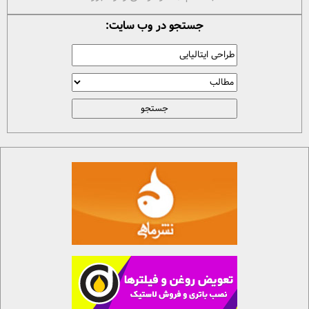
جستجو در وب سایت: