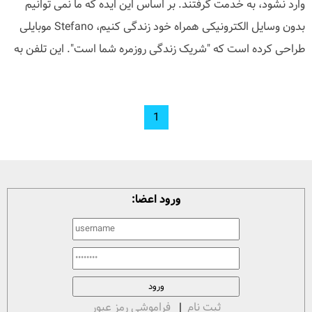
وارد نشود، به خدمت گرفتند. بر اساس این ایده که ما نمی توانیم
بدون وسایل الکترونیکی همراه خود زندگی کنیم، Stefano موبایلی
طراحی کرده است که "شریک زندگی روزمره شما است". این تلفن به
1
ورود اعضا:
ثبت نام
|
فراموشی رمز عبور