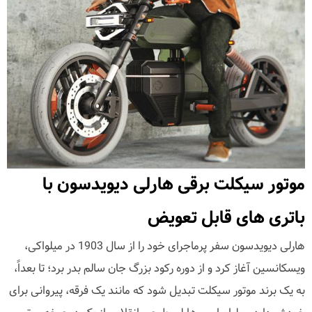
موتور سیکلت برقی هارلی دیویدسون با
باتری های قابل تعویض
هارلی دیویدسون سفر پرماجرای خود را از سال 1903 در میلواکی،
ویسکانسین آغاز کرد و از دوره رکود بزرگ جان سالم بدر برد؛ تا بعداً،
به یک برند موتور سیکلت تبدیل شود که مانند یک فرقه، پیروانی برای