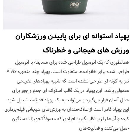
پهپاد استوانه ای برای پاییدن ورزشکاران
ورزش های هیجانی و خطرناک
همانطوری که یک اتومبیل طراحی شده برای مسابقه با اتومبیل
طراحی شده برای خانواده‌ها متفاوت است، پهپاد چند منظوره Alvix
نیز به گونه ای طراحی نشده است که شبیه پهپادهای تفریحی
معمولی باشد. این پهپاد در یک قالب استوانه ای جمع و جور برای
حمل آسان قرار می‌گیرد و می‌تواند به یک پهپاد قدرتمند تبدیل شود.
این پهپاد قادر است از علاقه‌مندان به ورزش‌های هیجانی فیلم‌برداری
کرده و آن‌ها را زیر نظر بگیرد؛ افرادی که معمولاً تجهیزات سنگین
حمل می‌کنند و فعالیت‌های