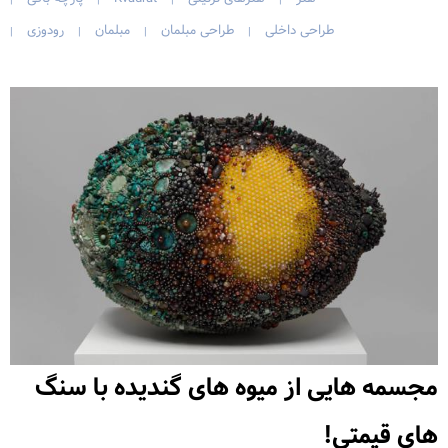
طراحی داخلی
طراحی مبلمان
مبلمان
رودوزی
|
|
|
|
مجسمه هایی از میوه های گندیده با سنگ
های قیمتی!