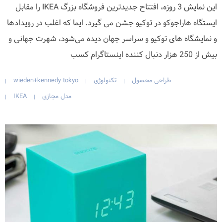
این نمایش 3 روزه، افتتاح جدیدترین فروشگاه بزرگ IKEA را مقابل
ایستگاه هاراجوکو در توکیو جشن می گیرد. ایما که اغلب در رویدادها
و نمایشگاه های توکیو و سراسر جهان دیده می‌شود، شهرت جهانی و
بیش از 250 هزار دنبال کننده اینستاگرام کسب
طراحی محصول
تکنولوژی
wieden+kennedy tokyo
|
|
|
مدل مجازی
IKEA
|
|