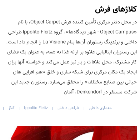
کلاژهای فرش
در محل دفتر مرکزی تأمین کننده فرش Object Carpet، با نام
«Object Campus - شهر دیدگاه‌ها»، گروه Ippolito Fleitz طراحی
داخلی و برندینگ رستوران آن‌ها بنام La Visione را انجام داد است.
این رستوران ایتالیایی علاوه بر ارائه غذا به همه، به عنوان یک فضای
کار مشترک، محل ملاقات و بار نیز عمل می‌کند و خواسته آنها برای
ایجاد یک مکان مرکزی برای شبکه سازی و خلق «هم افزایی های
حیاتی بین صنایع مختلف» را محقق می‌سازد. رستوران جدید این
شرکت مستقر در Denkendorf، آلمان
معماری داخلی
طراحی داخلی
Ippolito Fleitz
کلاژ
|
|
|
|