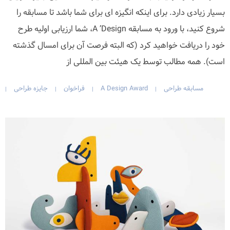
بسیار زیادی دارد. برای اینکه انگیزه ای برای شما باشد تا مسابقه را
شروع کنید، با ورود به مسابقه A ’Design، شما ارزیابی اولیه طرح
خود را دریافت خواهید کرد (که البته فرصت آن برای امسال گذشته
است). همه مطالب توسط یک هیئت بین المللی از
مسابقه طراحی
A Design Award
فراخوان
جایزه طراحی
|
|
|
|