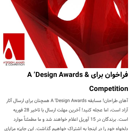
فراخوان برای A ’Design Awards &
Competition
آهای طراحان! مسابقه A ’Design Awards همچنان برای ارسال آثار
آزاد است، اما عجله کنید! آخرین مهلت ارسال با تاخیر 28 فوریه
است. برندگان در 15 آوریل اعلام خواهند شد و ما مطمئناً موارد
دلخواه خود را در اینجا به اشتراک خواهیم گذاشت. این جایزه مزایای