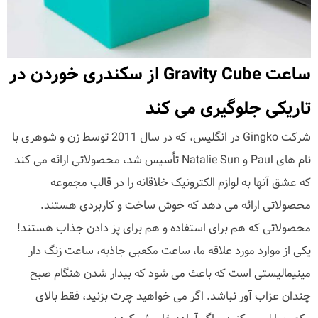
ساعت Gravity Cube از سکندری خوردن در
تاریکی جلوگیری می کند
شرکت Gingko در انگلیس، که در سال 2011 توسط زن و شوهری با
نام های Paul و Natalie Sun تأسیس شد، محصولاتی ارائه می کند
که عشق آنها به لوازم الکترونیک خلاقانه را در قالب مجموعه
محصولاتی ارائه می دهد که خوش ساخت و کاربردی هستند.
محصولاتی که هم برای استفاده و هم برای پز دادن جذاب هستند!
یکی از موارد مورد علاقه ما، ساعت مکعبی جاذبه، ساعت زنگ دار
مینیمالیستی است که باعث می شود که بیدار شدن هنگام صبح
چندان عزاب آور نباشد. اگر می خواهید چرت بزنید، فقط بالای