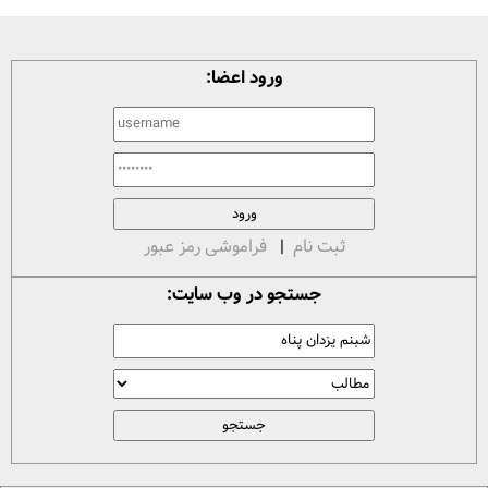
ورود اعضا:
ثبت نام
|
فراموشی رمز عبور
جستجو در وب سایت: