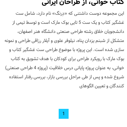
کتاب خوانی، از طراحان ایرانی
این مجموعه دوست داشتنی که «دِرنگ» نام دارد، شامل ست
غشگیر کتاب و یک ست 5 تایی بوک مارک است و توسط تیمی از
دانشجویان خلاق رشته طراحی صنعتی دانشگاه هنر اصفهان،
متشکل از شبنم یزدان پناه، نیلوفر علوی و آیلار رزاقی طراحی و نمونه
سازی شده است. این پروژه با موضوع طراحی ست غشگیر کتاب و
بوک مارک با رویکرد طراحی برای کودکان با هدف تشویق به کتاب
خوانی، به عنوان پروژه پایانی درس خلاقیت (پروژه 4 طراحی صنعتی)
شروع شده و پس از طی مراحل بررسی بازار، بررسی رفتار استفاده
کنندگان و تعیین الگوهای
1