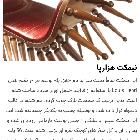
نیمکت هزارپا
این نیمکت تماماً دست ساز به نام «هزارپا» توسط طراح مقیم لندن
Louis Henri با استفاده از فرآیند «عمل آوری سرد» ساخته شده
است. بدین ترتیب که صفحات نازک چوب گردو، خم شده، در قالب
دلخواه قرار داده شده و بوسیله چسب به یکدیگر چسبانده شده اند.
این نیمکت سپس با تشکی از جنس پوست مارماهی رودوزی شده و
پس از آن با گل میخ های کوچک نقره ای تزیین شده است. 56 پایه