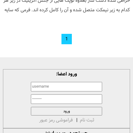
خراطی شده دست ساز بعلاوه توپک هایی از جنس اکریلیک در زیر هر
کدام به زیر نیمکت متصل شده و آن را کامل کرده اند. فرمی که سایه
1
ورود اعضا:
ثبت نام
|
فراموشی رمز عبور