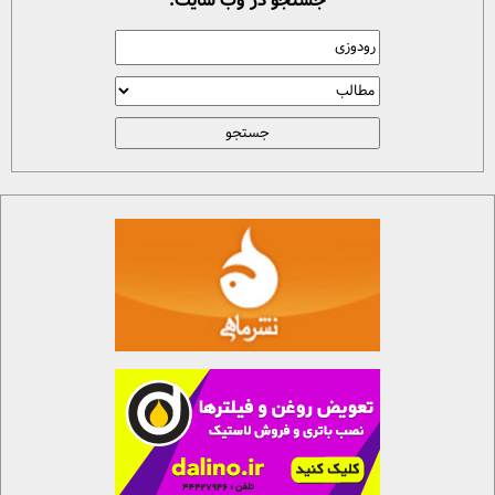
جستجو در وب سایت: