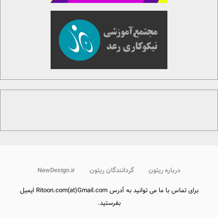
درباره ریتون
گردانندگان ریتون
NewDesign.ir
برای تماس با ما می توانید به آدرس Ritoon.com(at)Gmail.com ایمیل
بفرستید.