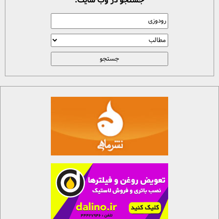
جستجو در وب سایت: