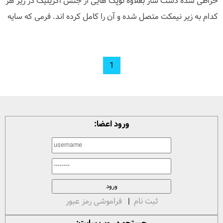
خراطی شده دست ساز بعلاوه توپک هایی از جنس اکریلیک در زیر هر
کدام به زیر نیمکت متصل شده و آن را کامل کرده اند. فرمی که سایه
1
ورود اعضا:
ثبت نام
|
فراموشی رمز عبور