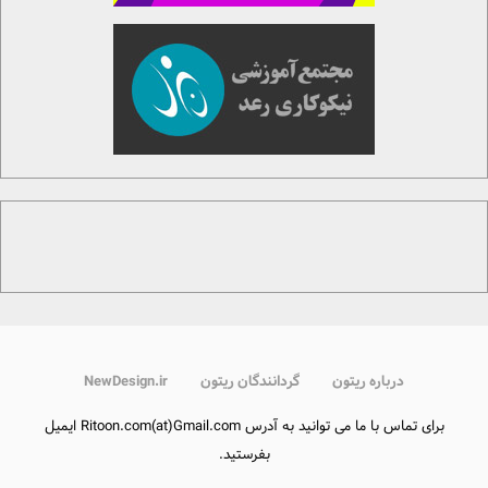
درباره ریتون
گردانندگان ریتون
NewDesign.ir
برای تماس با ما می توانید به آدرس Ritoon.com(at)Gmail.com ایمیل
بفرستید.