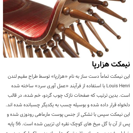
نیمکت هزارپا
این نیمکت تماماً دست ساز به نام «هزارپا» توسط طراح مقیم لندن
Louis Henri با استفاده از فرآیند «عمل آوری سرد» ساخته شده
است. بدین ترتیب که صفحات نازک چوب گردو، خم شده، در قالب
دلخواه قرار داده شده و بوسیله چسب به یکدیگر چسبانده شده اند.
این نیمکت سپس با تشکی از جنس پوست مارماهی رودوزی شده و
پس از آن با گل میخ های کوچک نقره ای تزیین شده است. 56 پایه