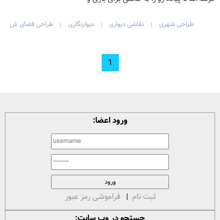
طراحی شهری
نقاشی دیواری
دیوارنگاری
طراحی فضای ش
|
|
|
1
ورود اعضا:
ثبت نام
|
فراموشی رمز عبور
جستجو در وب سایت: