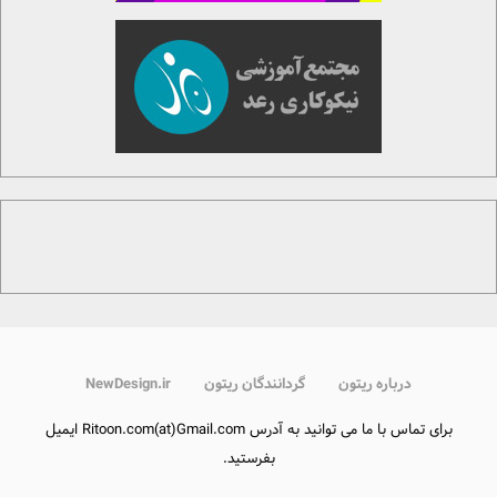
درباره ریتون
گردانندگان ریتون
NewDesign.ir
برای تماس با ما می توانید به آدرس Ritoon.com(at)Gmail.com ایمیل
بفرستید.