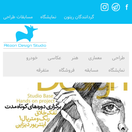
گردانندگان ریتون
نمایشگاه
مسابقات طراحی
طراحی
معماری
هنر
عکاسی
خودرو
نمایشگاه
مسابقه
فروشگاه
متفرقه