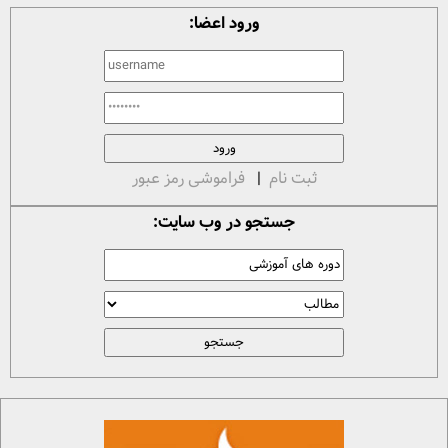
ورود اعضا:
ثبت نام
|
فراموشی رمز عبور
جستجو در وب سایت: