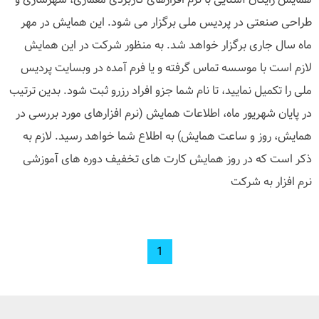
طراحی صنعتی در پردیس ملی برگزار می شود. این همایش در مهر
ماه سال جاری برگزار خواهد شد. به منظور شرکت در این همایش
لازم است با موسسه تماس گرفته و یا فرم آمده در وبسایت پردیس
ملی را تکمیل نمایید، تا نام شما جزو افراد رزرو ثبت شود. بدین ترتیب
در پایان شهریور ماه، اطلاعات همایش (نرم افزارهای مورد بررسی در
همایش، روز و ساعت همایش) به اطلاع شما خواهد رسید. لازم به
ذکر است که در روز همایش کارت های تخفیف دوره های آموزشی
نرم افزار به شرکت
1