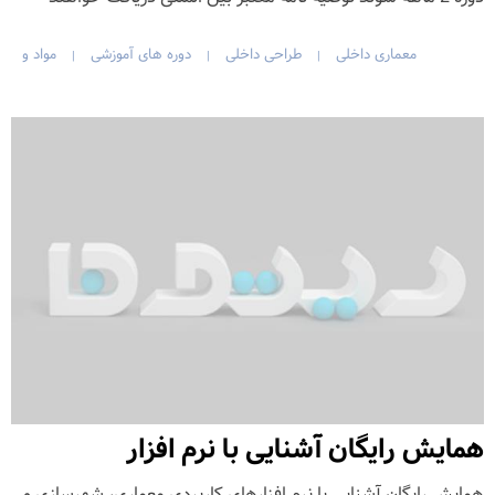
معماری داخلی
طراحی داخلی
دوره های آموزشی
مواد و
|
|
|
همایش رایگان آشنایی با نرم افزار
همایش رایگان آشنایی با نرم افزارهای کاربردی معماری، شهرسازی و