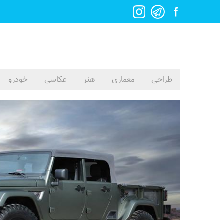
طراحی
معماری
هنر
عکاسی
خودرو