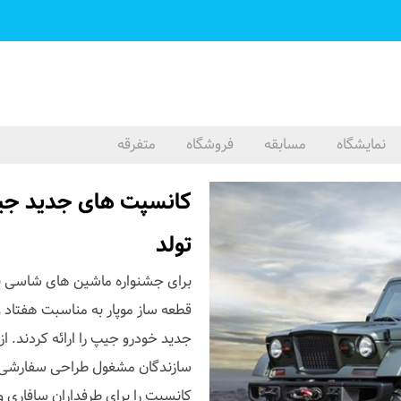
نمایشگاه
مسابقه
فروشگاه
متفرقه
کانسپت های جدید جیپ
تولد
برای جشنواره ماشین های شاسی بل
قطعه ساز موپار به مناسبت هفتاد
کانسپت را برای طرفداران سافاری و