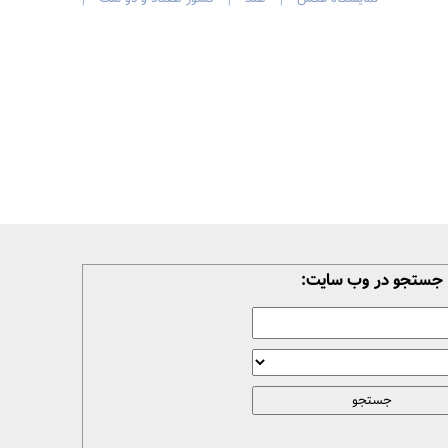
|
|
|
جستجو در وب سایت: