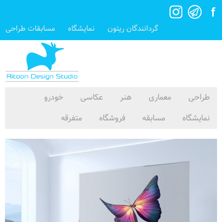
گردانندگان ریتون
نمایشگاه
مسابقات طراحی
طراحی
معماری
هنر
عکاسی
خودرو
نمایشگاه
مسابقه
فروشگاه
متفرقه