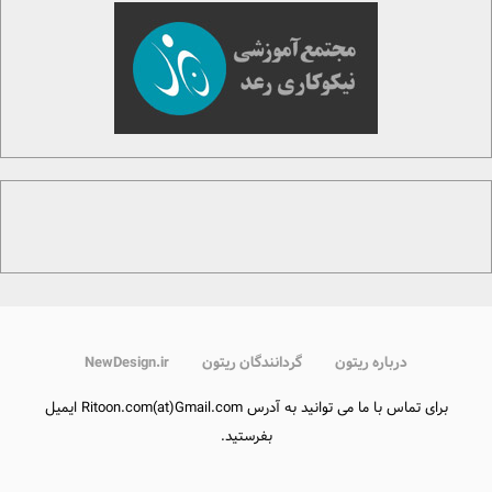
درباره ریتون
گردانندگان ریتون
NewDesign.ir
برای تماس با ما می توانید به آدرس Ritoon.com(at)Gmail.com ایمیل
بفرستید.