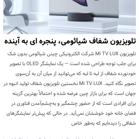
تلویزیون شفاف شیائومی، پنجره ای به آینده
تلویزیون Mi TV LUX شرکت الکترونیکی چینی شیائومی بدون شک
برای جلب توجه طراحی شده است — یک نمایشگر OLED با تصویر
خودنورده شفاف از لبه تا لبه که می‌توانید از میان آن به آن‌سوی
تصویر نگاه کنید. Mi TV LUX نخستین تلویزیون شفاف تولید انبوه در
جهان است که برای بازار چین عرضه شده و احتمالاً بهترین گزینه
برای افرادی است که از حضور چشمگیر و به‌چشم‌آمدن فناوری در
فضای خانه خود خوششان نمی‌آید. در حالی که پیش‌تر نمایشگرهای
شفافی را دیده‌ایم که به‌طور خاص