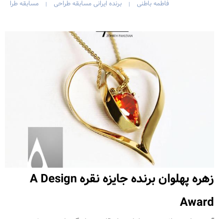
فاطمه باطنی
برنده ایرانی مسابقه طراحی
مسابقه طرا
|
|
زهره پهلوان برنده جایزه نقره A Design
Award