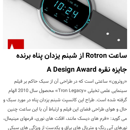
ساعت Rotron از شبنم یزدان پناه برنده
جایزه نقره A Design Award
«روترون» ساعتی است که در طراحی آن از سبک حاکم بر فیلم
سینمایی علمی تخیلی «Tron Legacy» محصول سال 2010 الهام
گرفته شده است. طراح این کانسپت شبنم یزدان پناه در مورد سبک و
حال و هوای طراحی فضای این فیلم و ارتباط آن با این ساعت چنین
می گوید: «فرم های دیسک مانند، افکت های نوری، فرمهای مینیمال،
نورهای آبی رنگ و متریال های براق و یکدست از ویژگی های سبکی