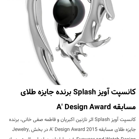
کانسپت آویز Splash برنده جایزه طلای
مسابقه A' Design Award
کانسپت آویز Splash اثر نازنین اکبریان و فاطمه صفی خانی، برنده
جایزه طلای مسابقه A' Design Award 2015 در بخش Jewelry,