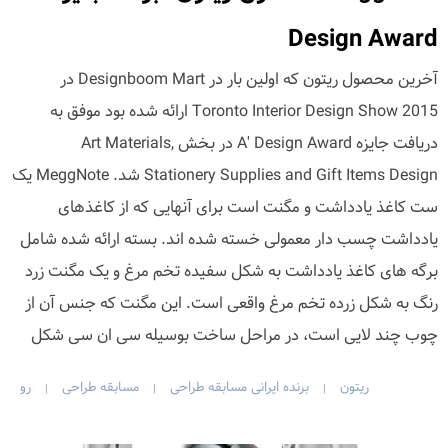
Design Award
آخرین محصول ریتون که اولین بار در Designboom Mart در
Toronto Interior Design Show 2015 ارائه شده بود موفق به
دریافت جایزه A' Design Award در بخش Art Materials,
Stationery Supplies and Gift Items Design شد. MeggNote یک
ست کاغذ یادداشت و مگنت است برای آنهایی که از کاغذهای
یادداشت چسب دار معمولی خسته شده اند. بسته ارائه شده شامل
برگه های کاغذ یادداشت به شکل سفیده تخم مرغ و یک مگنت زرد
رنگ به شکل زرده تخم مرغ واقعی است. این مگنت که جنس آن از
چوب چند لایی است، در مراحل ساخت بوسیله سی ان سی شکل
ریتون
برنده ایرانی مسابقه طراحی
مسابقه طراحی
رو
|
|
|