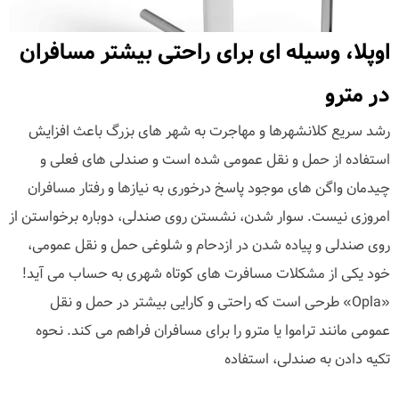
اوپلا، وسیله ای برای راحتی بیشتر مسافران
در مترو
رشد سریع کلانشهرها و مهاجرت به شهر های بزرگ باعث افزایش
استفاده از حمل و نقل عمومی شده است و صندلی های فعلی و
چیدمان واگن های موجود پاسخ درخوری به نیازها و رفتار مسافران
امروزی نیست. سوار شدن، نشستن روی صندلی، دوباره برخواستن از
روی صندلی و پیاده شدن در ازدحام و شلوغی حمل و نقل عمومی،
خود یکی از مشکلات مسافرت های کوتاه شهری به حساب می آید!
«Opla» طرحی است که راحتی و کارایی بیشتر در حمل و نقل
عمومی مانند تراموا یا مترو را برای مسافران فراهم می کند. نحوه
تکیه دادن به صندلی، استفاده