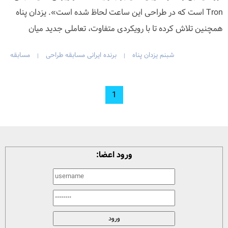
Tron است که در طراحی این ساعت لحاظ شده است». یزدان پناه
همچنین تلاش کرده تا با رویکردی متفاوت، تعاملی جدید میان
شبنم یزدان پناه
برنده ایرانی مسابقه طراحی
مسابقه
|
|
1
ورود اعضا: