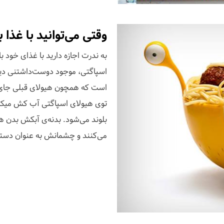
وقتی می‌توانید با غذا ب
به ندرت اجازه دارید با غذای خود ب
است که همچون هیولای قبلی جای خو
توی هیولای اسپاگتی آب کش میکنی
بلوند می‌شود. بدنه‌ی آبکش بدن هیو
می‌کنند و چشمانش به عنوان دسته