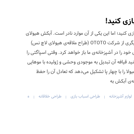
ازی کنید!
ازی کنید؛ اما این یکی از آن موارد نادر است. آبکش هیولای
اسپاگتی، موجود دوست‌داشتنی دیگری از شرکت OTOTO (طراح ملاقه‌ی هیولای لاچ نس)
د را در آشپزخانه‌ی ما باز خواهد کرد. وقتی اسپاگتی را
د قیافه آن تبدیل به موجودی وحشی و ژولیده با موهایی
لا را با چهار پا تشکیل می‌دهد که تعادل آن را حفظ
‌ی آبکش به
لوازم آشپزخانه
طراحی اسباب بازی
طراحی خلاقانه
ه
|
|
|