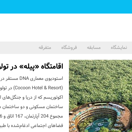
نمایشگاه
مسابقه
فروشگاه
متفرقه
اقامتگاه «پیله» در تولوم
استودیوی معما
(l & Resort
اکوتوریسم که از دریا و جنگل‌های 
ساختمان مسکونی و دو ساختمان هت
فضاهای اجتماعی ادغام‌شده با طب