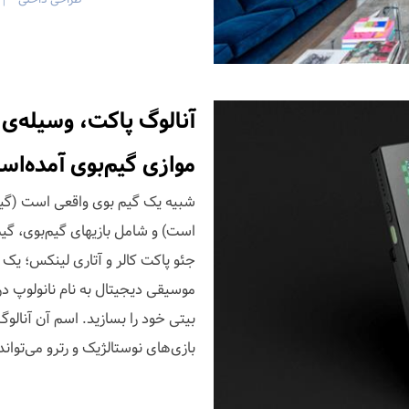
|
آنالوگ پاکت، وسیله‌ی
موازی گیم‌بوی آمده‌ا
شبیه یک گیم بوی واقعی است (گیم
است) و شامل بازیهای گیم‌بوی، گیم
جئو پاکت کالر و آتاری لینکس؛ یک 
بیتی خود را بسازید. اسم آن آنالو
بازی‌های نوستالژیک و رترو می‌تواند 