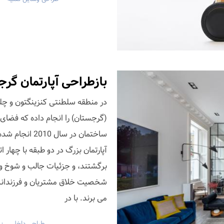
بازطراحی آپارتمان گرج
(گرجستان) را انجام داده که فضای
ساختمان در سال
آپارتمان بزرگ در دو طبقه با چهار ا
برگشتند، و جزئیات جالب و شوخ و 
شخصیت خلاق مشتریان و فرزندانشان
می برند. با در
طراحی داخلی