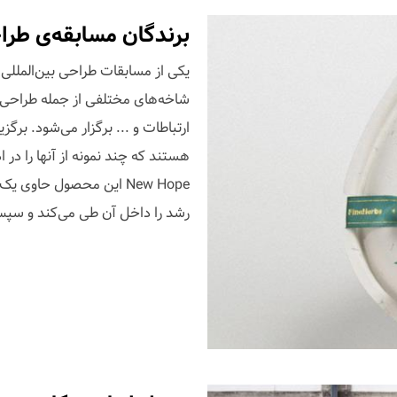
برندگان مسابقه‌ی طراحی A' Design Awards س
شاخه‌های مختلفی از جمله طراحی 
هستند که چند نمونه از آنها را در 
New Hope این محصول حاو
رشد را داخل آن طی می‌کند و سپس 