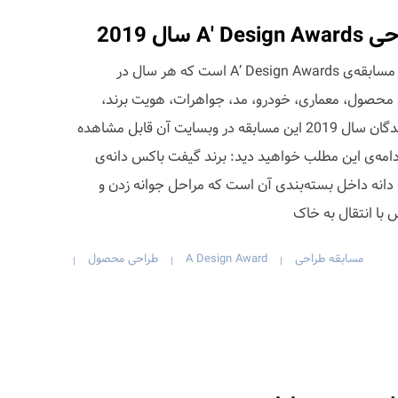
ال 2019
یکی از مسابقات طراحی بین‌المللی مسابقه‌ی A’ Design Awards است که هر سال در
محصول، معماری، خودرو، مد، جواهرات، هویت برند،
ارتباطات و ... برگزار می‌شود. برگزیدگان سال 2019 این مسابقه در وبسایت آن قابل مشاهده
ادامه‌ی این مطلب خواهید دید: برند گیفت باکس دانه‌ی
ی یک دانه داخل بسته‌بندی آن است که مراحل جوانه زدن و
با انتقال به خاک
مسابقه طراحی
A Design Award
طراحی محصول
|
|
|