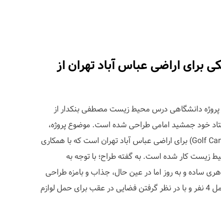
ی برای اراضی عباس آباد تهران از
پروژه دانشگاهی درس محیط زیست مصطفی بنکدار از
ستاد خود جمشید امامی طراحی شده است. موضوع پروژه،
بازطراحی بدنه یک خودرو کوچک (Golf Cart) برای اراضی عباس آباد تهران است که با همکاری
 زیست کار شده است. به گفته طراح؛ با توجه به
هری ساده و به روز اما در عین حال، جذاب و بامزه طراحی
شده است. این خودرو با قابلیت حمل 4 نفر و با در نظر گرفتن فضایی در عقب برای حمل لوازم