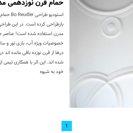
حمام قرن نوزدهمی مدر
استودیو 
بازطراحی کرده است. در این طراحی 
مدرن استفاده شده است! عناصر طر
خصوصیات ویژه آب، بازی نور و سایه
درها از قرن نوزده باقی مانده اند
شده اند. این اثر با همکاری تیمی 
خود به شیوه
1