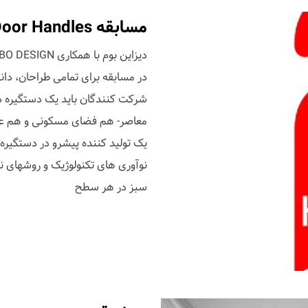
مسابقه Hands On Door Handles
در مسابقه برای تمامی طراحان، دان
شرکت کنندگان باید یک دستگیره د
یک تولید کننده پیشرو در دستگیره 
نوآوری های تکنولوژیک و روشهای نوی
سبز در هر سطح