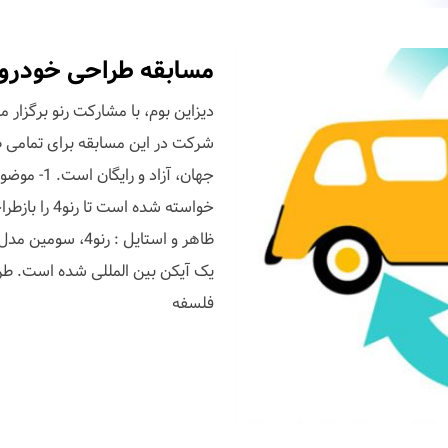
مسابقه طراحی خودرو ENAULT 4 EVER
شرکت در این مسابقه برای تمامی ط
ظاهر و استایل : 
یک آیکن بین المللی شده است. طرا
فلسفه