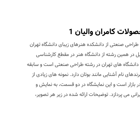
ولات کامران والیان 1
ه طراحی صنعتی از دانشکده هنرهای زیبای دانشگاه تهران
ل در همین رشته از دانشگاه هنر در مقطع کارشناسی
دانشگاه های تهران در رشته طراحی صنعتی است و سابقه
دهای نام آشنایی مانند بوتان دارد. نمونه های زیادی از
 بازار است و این نمایشگاه در دو قسمت، به نمایش و
نی می پردازد. توضیحات ارائه شده در زیر هر تصویر،