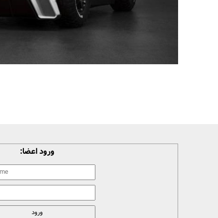
ورود اعضا: