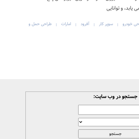
یابد، و توانایی
حی خودرو
سوپر کار
آفرود
امارات
طراحی حمل و
|
|
|
|
جستجو در وب سایت: