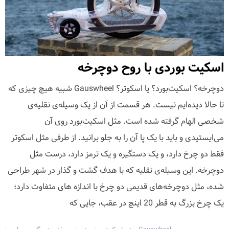
اسکیت‌ بوردی با روح دوچرخه
دوچرخه؟ اسکیت‌بورد؟ یا اسکوتر؟ Gauswheel شبیه هیچ چیزی که
تا حالا دیده‌ایم نیست. هر قسمت از آن از یک وسیله‌ی نقلیه‌ی
شخصی الهام گرفته‌ شده است. مثل اسکیت‌بورد روی آن
می‌ایستیدی و باید با یک پا آن را به جلو برانید. از طرفی مثل اسکوتر
فقط دو چرخ دارد، و یک دستگیره و یک ترمز دارد، درست مثل
دوچرخه. این وسیله‌ی نقلیه که با هدف گشت و گذار در شهر طراحی
شده، مثل دوچرخه‌های قدیمی دو چرخ با اندازه های متفاوت دارد؛
یک چرخ بزرگ به قطر 20 اینچ در عقب، جایی که