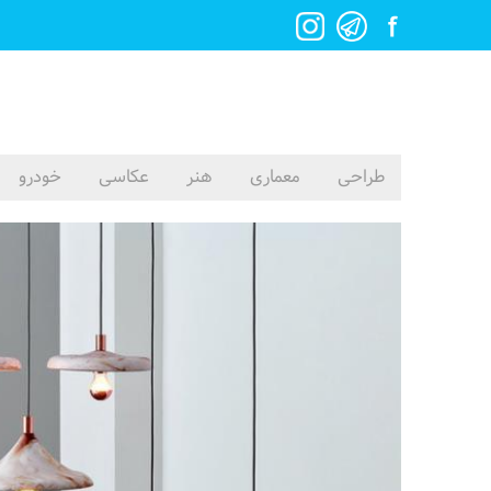
طراحی
معماری
هنر
عکاسی
خودرو