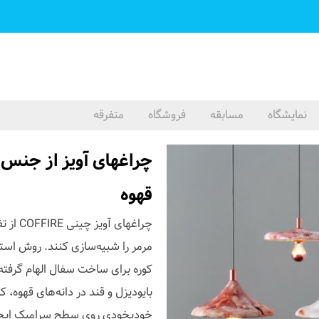
نمایشگاه
مسابقه
فروشگاه
متفرقه
چراغهای آویز از جنس چ
قهوه
چراغهای
مرمر را شبیه‌سازی کنند. روش است
کوره برای ساخت سفال الهام گرفت
بایودیزل و قند در دانه‌های قهوه، 
خودبخودی روی سطح سرامیک ایجاد 