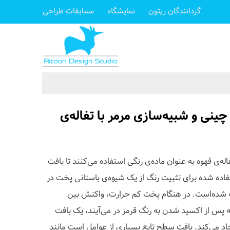
گردانندگان ریتون
نمایشگاه
مسابقات طراحی
ینی و شبیه‌سازی مرمر با تفاله‌ی
 آویز چینی COFFIRE از تفاله‌ی قهوه به عنوان ماده‌ی رنگی استفاده می‌کنند تا بافت
فاده شده برای تثبیت رنگ از یک شیوه‌ی باستانی پخت در
ه شده‌است. در هنگام پخت کم حرارت، واکنش بین
که پس از اکسید شدن به رنگ قرمز در می‌آیند، یک بافت
می‌کند. بافت سطح تابع بسیاری از عوامل است مانند