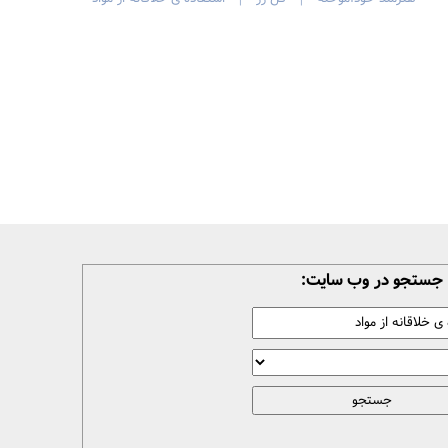
|
|
جستجو در وب سایت: