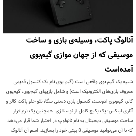
آنالوگ پاکت، وسیله‌ی بازی و ساخت
موسیقی که از جهان موازی گیم‌بوی
آمده‌است
شبیه یک گیم بوی واقعی است (گیم بوی نام یک کنسول قدیمی
معروف بازی‌های الکترونیک است) و شامل بازیهای گیم‌بوی، گیم‌بوی
کالر، گیم‌بوی ادونسد، کنسول بازی دستی سگا، نئو جئو پاکت کالر و
آتاری لینکس؛ یک پکیج کامل از نوستالژی. همچنین یک نرم‌افزار
ساخت موسیقی دیجیتال به نام نانولوپ در اختیار شما قرار می‌دهد
که با آن می‌توانید موسیقی 8 بیتی خود را بسازید. اسم آن آنالوگ