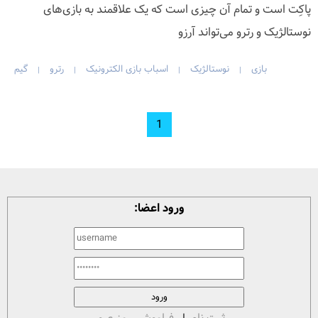
پاکِت است و تمام آن چیزی است که یک علاقمند به بازی‌های
نوستالژیک و رترو می‌تواند آرزو
بازی
نوستالژیک
اسباب بازی الکترونیک
رترو
گیم‎‌
|
|
|
|
1
ورود اعضا: