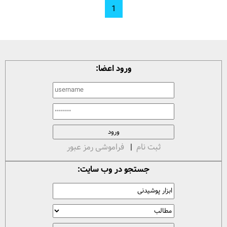
1
ورود اعضا:
ثبت نام
|
فراموشی رمز عبور
جستجو در وب سایت: