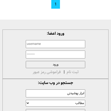
1
ورود اعضا:
ثبت نام
|
فراموشی رمز عبور
جستجو در وب سایت: