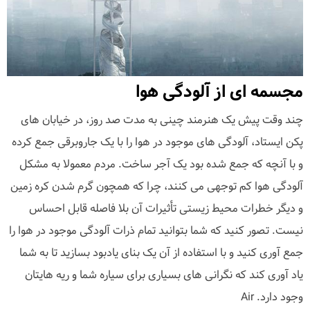
مجسمه ای از آلودگی هوا
چند وقت پیش یک هنرمند چینی به مدت صد روز، در خیابان های
پکن ایستاد، آلودگی های موجود در هوا را با یک جاروبرقی جمع کرده
و با آنچه که جمع شده بود یک آجر ساخت. مردم معمولا به مشکل
آلودگی هوا کم توجهی می کنند، چرا که همچون گرم شدن کره زمین
و دیگر خطرات محیط زیستی تأثیرات آن بلا فاصله قابل احساس
نیست. تصور کنید که شما بتوانید تمام ذرات آلودگی موجود در هوا را
جمع آوری کنید و با استفاده از آن یک بنای یادبود بسازید تا به شما
یاد آوری کند که نگرانی های بسیاری برای سیاره شما و ریه هایتان
وجود دارد. Air