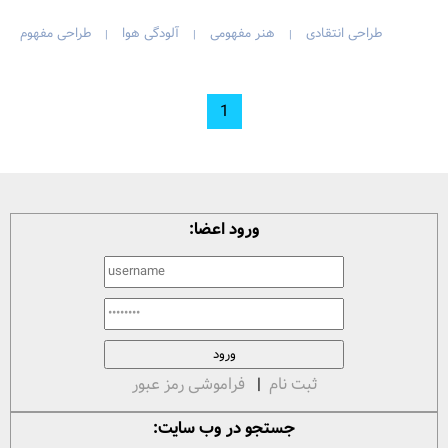
طراحی انتقادی
هنر مفهومی
آلودگی هوا
طراحی مفهوم
|
|
|
1
ورود اعضا:
ثبت نام
|
فراموشی رمز عبور
جستجو در وب سایت: