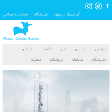
گردانندگان ریتون
نمایشگاه
مسابقات طراحی
طراحی
معماری
هنر
عکاسی
خودرو
نمایشگاه
مسابقه
فروشگاه
متفرقه