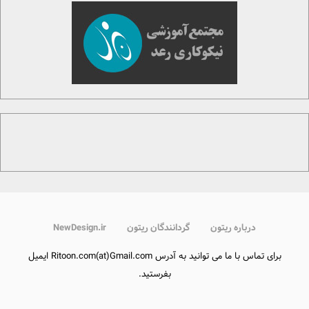
درباره ریتون
گردانندگان ریتون
NewDesign.ir
برای تماس با ما می توانید به آدرس Ritoon.com(at)Gmail.com ایمیل
بفرستید.