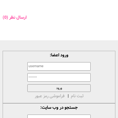
ارسال نظر (0)
ورود اعضا:
ثبت نام
|
فراموشی رمز عبور
جستجو در وب سایت: