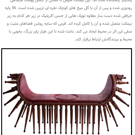
یکدیگر چسبانده شده اند. این نیمکت سپس با تشکی از جنس پوست مارماهی
رودوزی شده و پس از آن با گل میخ های کوچک نقره ای تزیین شده است. 56 پایه
خراطی شده دست ساز بعلاوه توپک هایی از جنس اکریلیک در زیر هر کدام به زیر
نیمکت متصل شده و آن را کامل کرده اند. فرمی که سایه روشن فضاهای مثبت و
منفی این اثر در محیط ایجاد می کند، باعث شده تا این هزار پای بزرگ، بخوبی با
محیط و بینندگانش ارتباط برقرار کند.