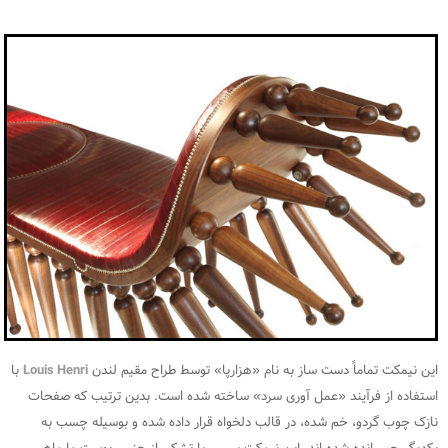
این نیمکت تماماً دست ساز به نام «هزارپا» توسط طراح مقیم لندن
Louis Henri
با
استفاده از فرآیند «عمل آوری سرد» ساخته شده است. بدین ترتیب که صفحات
نازک چوب گردو، خم شده، در قالب دلخواه قرار داده شده و بوسیله چسب به