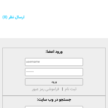
ارسال نظر (0)
ورود اعضا:
ثبت نام
|
فراموشی رمز عبور
جستجو در وب سایت: