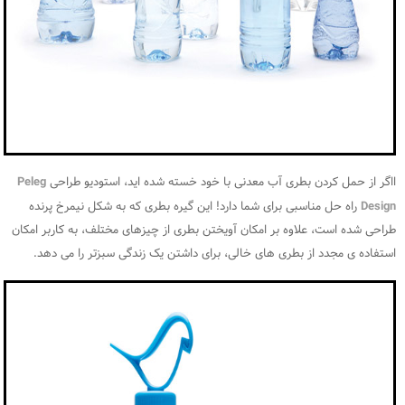
ااگر از حمل کردن بطری آب معدنی با خود خسته شده اید، استودیو طراحی
Peleg
Design
راه حل مناسبی برای شما دارد! این گیره بطری که به شکل نیمرخ پرنده
طراحی شده است، علاوه بر امکان آویختن بطری از چیزهای مختلف، به کاربر امکان
استفاده ی مجدد از بطری های خالی، برای داشتن یک زندگی سبزتر را می دهد.