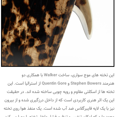
این تخته های موج سواری، ساخت
Walker
با همکاری دو
هنرمند
Stephen Bowers
و
Quentin Gore
از استرالیا است. این
تخته ها از اسکلتی مقاوم و رویه چوبی ساخته شده اند. در حقیقت
این یک اثر هنری کاربردی است که از داخل درزگیری شده و از بیرون
نیز با یک لایه فایبرگلاس ضد آب شده است. یک منفذ هوا روی تخته
وجود دارد که امکان تنفس و تنظیم فشار داخل تخته را مهیا می کند.