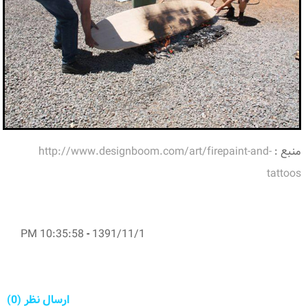
منبع :
http://www.designboom.com/art/firepaint-and-
tattoos
10:35:58 PM
-
1391/11/1
ارسال نظر (0)