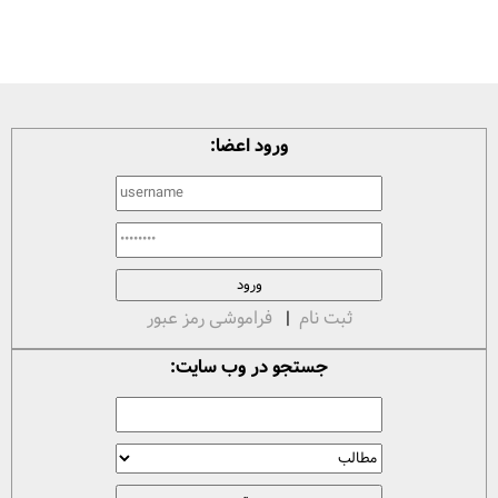
ورود اعضا:
ثبت نام
|
فراموشی رمز عبور
جستجو در وب سایت: