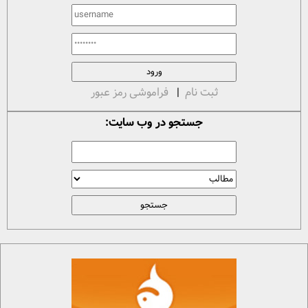
ثبت نام
|
فراموشی رمز عبور
جستجو در وب سایت: