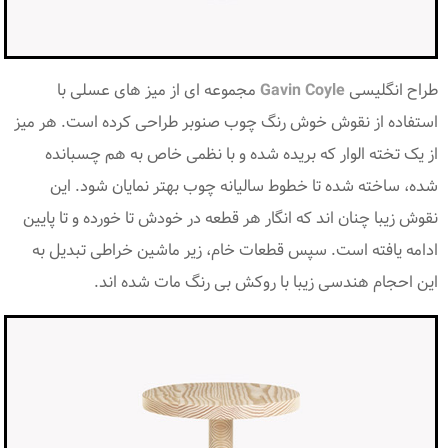
طراح انگلیسی
Gavin Coyle
مجموعه ای از میز های عسلی با
استفاده از نقوش خوش رنگ چوب صنوبر طراحی کرده است. هر میز
از یک تخته الوار که بریده شده و با نظمی خاص به هم چسبانده
شده، ساخته شده تا خطوط سالیانه چوب بهتر نمایان شود. این
نقوش زیبا چنان اند که انگار هر قطعه در خودش تا خورده و تا پایین
ادامه یافته است. سپس قطعات خام، زیر ماشین خراطی تبدیل به
این احجام هندسی زیبا با روکش بی رنگ مات شده اند.