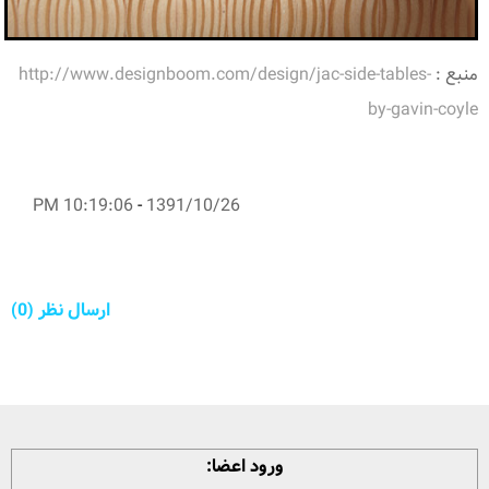
منبع :
http://www.designboom.com/design/jac-side-tables-
by-gavin-coyle
10:19:06 PM
-
1391/10/26
ارسال نظر (0)
ورود اعضا: