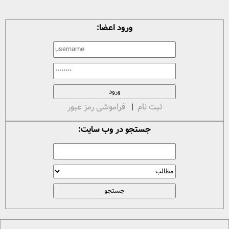
ورود اعضا:
ثبت نام
|
فراموشی رمز عبور
جستجو در وب سایت: