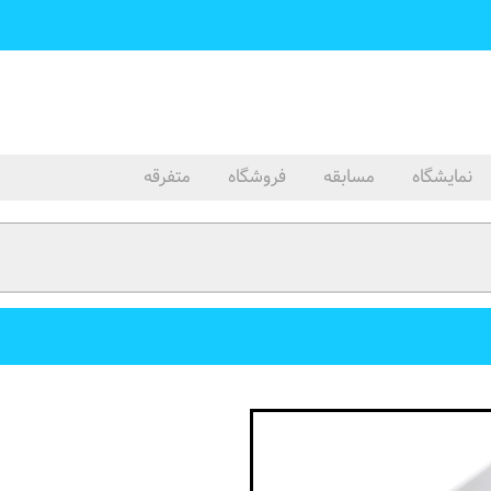
نمایشگاه
مسابقه
فروشگاه
متفرقه