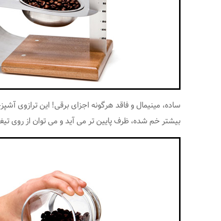
بیشتر خم شده، ظرف پایین تر می آید و می توان از روی تیغ