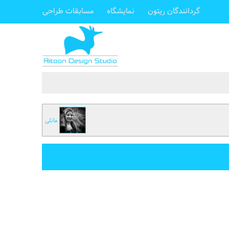
گردانندگان ریتون
نمایشگاه
مسابقات طراحی
مانلی