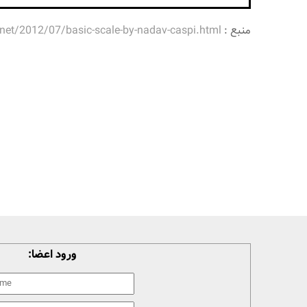
منبع :
net/2012/07/basic-scale-by-nadav-caspi.html
ورود اعضا: