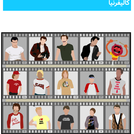
کالیفرنیا