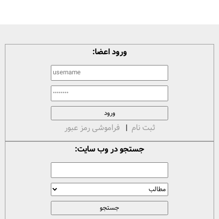
ورود اعضا:
ثبت نام
|
فراموشی رمز عبور
جستجو در وب سایت: