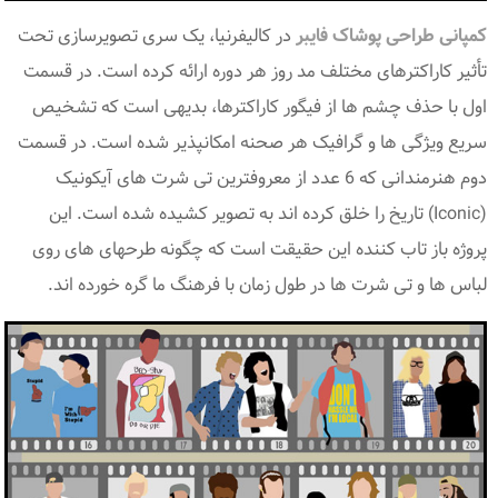
کمپانی طراحی پوشاک فایبر
در کالیفرنیا، یک سری تصویرسازی تحت
تأثیر کاراکترهای مختلف مد روز هر دوره ارائه کرده است. در قسمت
اول با حذف چشم ها از فیگور کاراکترها، بدیهی است که تشخیص
سریع ویژگی ها و گرافیک هر صحنه امکانپذیر شده است. در قسمت
دوم هنرمندانی که 6 عدد از معروفترین تی شرت های آیکونیک
(Iconic) تاریخ را خلق کرده اند به تصویر کشیده شده است. این
پروژه باز تاب کننده این حقیقت است که چگونه طرحهای های روی
لباس ها و تی شرت ها در طول زمان با فرهنگ ما گره خورده اند.