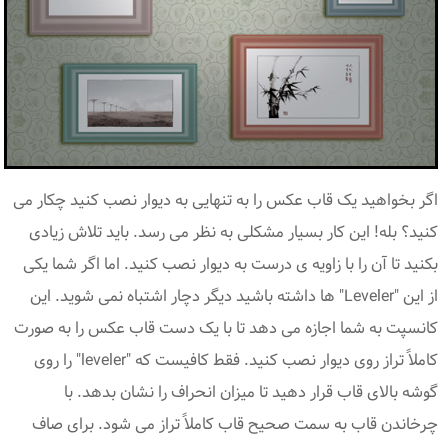
اگر بخواهید یک قاب عکس را به تنهایی به دیوار نصب کنید چکار می
کنید؟ بله! این کار بسیار مشکلی به نظر می رسد. باید تلاش زیادی
بکنید تا آن را با زاویه ی درست به دیوار نصب کنید. اما اگر شما یکی
از این "Leveler" ها داشته باشید دیگر دچار اشتباه نمی شوید. این
کانسپت به شما اجازه می دهد تا با یک دست قاب عکس را به صورت
کاملاً تراز روی دیوار نصب کنید. فقط کافیست که "leveler" را روی
گوشه بالای قاب قرار دهید تا میزان انحراف را نشان بدهد. با
چرخاندن قاب به سمت صحیح قاب کاملاً تراز می شود. برای صاف