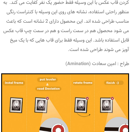
کردن قاب عکس با این وسیله فقط حضور یک نفر کفایت می کند. به
منظور راحتی استفاده، نشانه های روی این وسیله با کنتراست رنگی
مناسب طراحی شده اند. این محصول دارای 2 نشانه است که باعث
می شود محصول هم در سمت راست و هم در سمت چپ قاب عکس
قابل استفاده باشد. این وسیله فقط برای قاب هایی که با یک میخ
آویز می شوند طراحی شده است.
طراح :
امین سعادت (Amination)