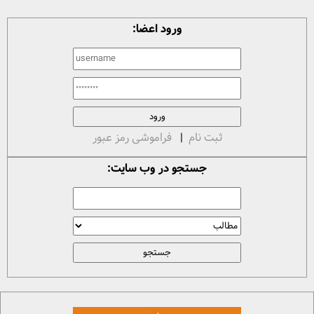
ورود اعضا:
ثبت نام
|
فراموشی رمز عبور
جستجو در وب سایت: