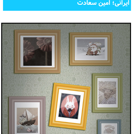
ایرانی؛ امین سعادت