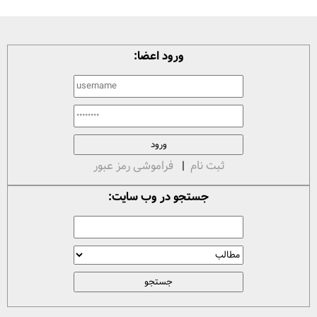
ورود اعضا:
ثبت نام
|
فراموشی رمز عبور
جستجو در وب سایت: