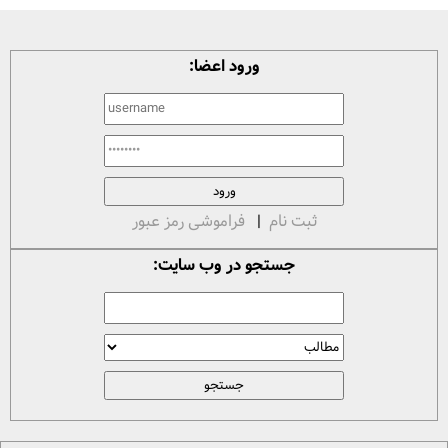
ورود اعضا:
ثبت نام
|
فراموشی رمز عبور
جستجو در وب سایت: