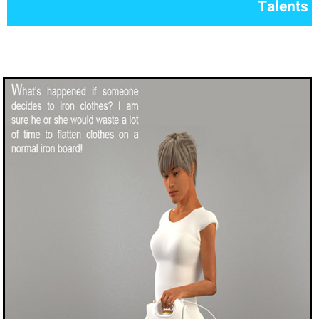
Talents