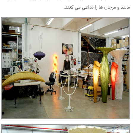
مانند و مرجان ها را تداعی می کنند.