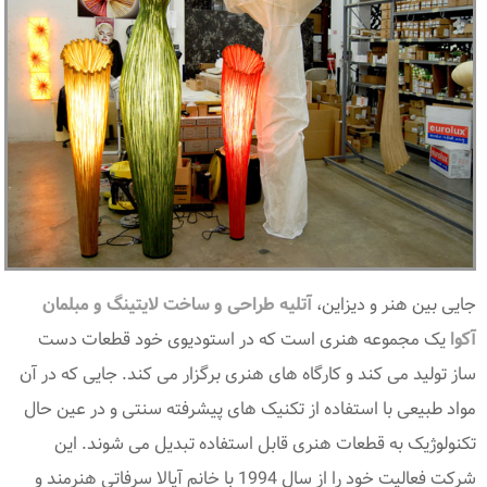
جایی بین هنر و دیزاین،
آتلیه طراحی و ساخت لایتینگ و مبلمان
آکوا
یک مجموعه هنری است که در استودیوی خود قطعات دست
ساز تولید می کند و کارگاه های هنری برگزار می کند. جایی که در آن
مواد طبیعی با استفاده از تکنیک های پیشرفته سنتی و در عین حال
تکنولوژیک به قطعات هنری قابل استفاده تبدیل می شوند. این
شرکت فعالیت خود را از سال 1994 با خانم آیالا سرفاتی هنرمند و