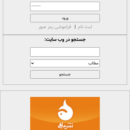
ثبت نام
|
فراموشی رمز عبور
جستجو در وب سایت: