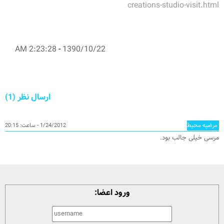
creations-studio-visit.html
2:23:28 AM
-
1390/10/22
ارسال نظر (1)
مرضیه محیط
1/24/2012 - ساعت: 20:15
مرسی خیلی جالب بود.
ورود اعضا: