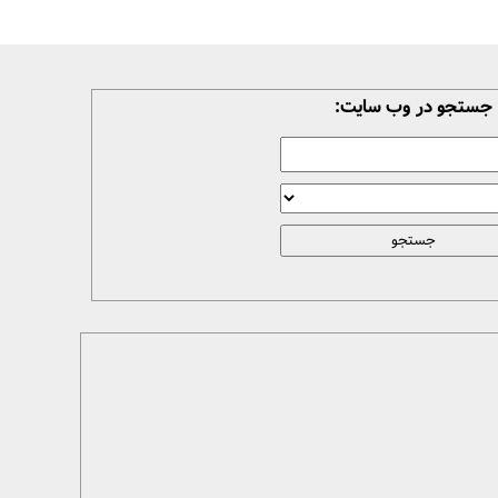
جستجو در وب سایت: