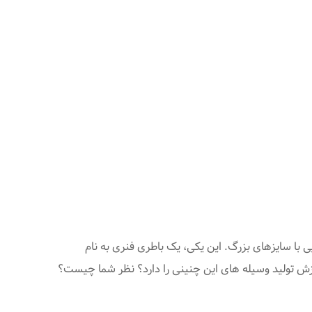
 با سایزهای بزرگ. این یکی، یک باطری فنری به نام
ش تولید وسیله های این چنینی را دارد؟ نظر شما چیست؟