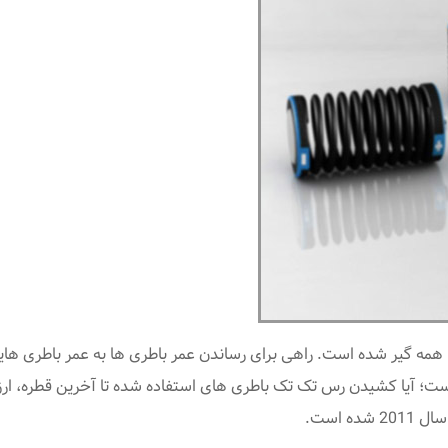
ا همه گیر شده است. راهی برای رساندن عمر باطری ها به عمر باطری هایی
ست؛ آیا کشیدن رس تک تک باطری های استفاده شده تا آخرین قطره، ارز
201 شده است.