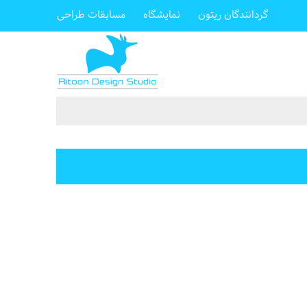
گردانندگان ریتون
نمایشگاه
مسابقات طراحی