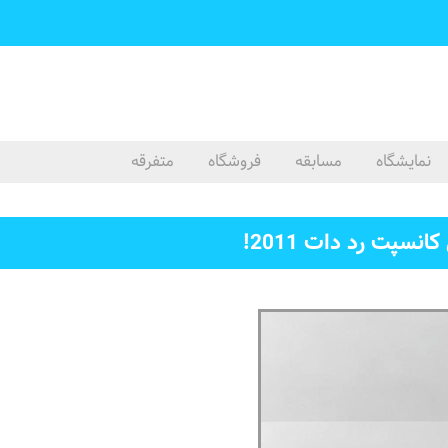
نمایشگاه
مسابقه
فروشگاه
متفرقه
نسپت رد دات 2011!