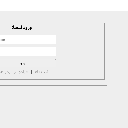
ورود اعضا:
ثبت نام
|
فراموشی رمز عب