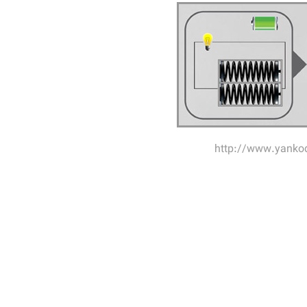
http://www.yankod