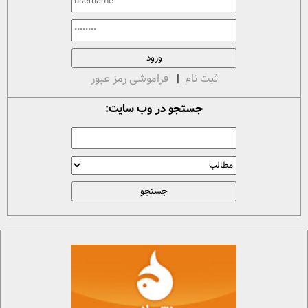
ثبت نام
|
فراموشی رمز عبور
جستجو در وب سایت: