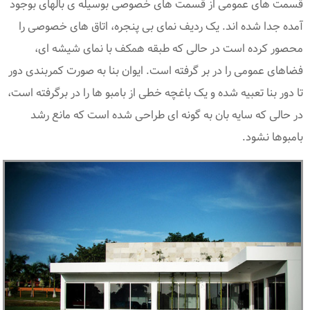
قسمت های عمومی از قسمت های خصوصی بوسیله ی بالهای بوجود
آمده جدا شده اند. یک ردیف نمای بی پنجره، اتاق های خصوصی را
محصور کرده است در حالی که طبقه همکف با نمای شیشه ای،
فضاهای عمومی را در بر گرفته است. ایوان بنا به صورت کمربندی دور
تا دور بنا تعبیه شده و یک باغچه خطی از بامبو ها را در برگرفته است،
در حالی که سایه بان به گونه ای طراحی شده است که مانع رشد
بامبوها نشود.