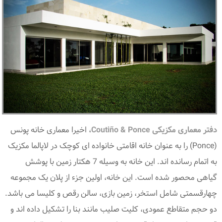
دفتر معماری مکزیکی Coutiño & Ponce
، اخیرا معماری خانه پونس
(Ponce) را به عنوان خانه اقامتی خانواده ای کوچک در لاپالما مکزیک
به اتمام رسانده اند. این خانه به وسیله 7 هکتار زمین با پوشش
گیاهی محصور شده است. این خانه، اولین جزء از پلان یک مجموعه
چهارقسمتی شامل استخر، زمین بازی، سالن رقص و کلیسا می باشد.
دو حجم متقاطع عمودی، کلیت صلیب مانند بنا را تشکیل داده اند و