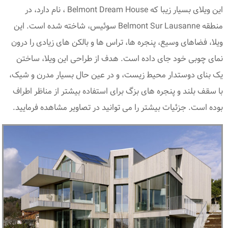
این ویلای بسیار زیبا که Belmont Dream House ، نام دارد، در
منطقه Belmont Sur Lausanne سوئیس، شاخته شده است. این
ویلا، فضاهای وسیع، پنجره ها، تراس ها و بالکن های زیادی را درون
نمای چوبی خود جای داده است. هدف از طراحی این ویلا، ساختن
یک بنای دوستدار محیط زیست، و در عین حال بسیار مدرن و شیک،
با سقف بلند و پنجره های بزگ برای استفاده بیشتر از مناظر اطراف
بوده است. جزئیات بیشتر را می توانید در تصاویر مشاهده فرمایید.