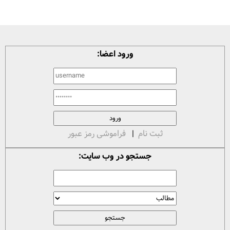
ورود اعضا:
ثبت نام
|
فراموشی رمز عبور
جستجو در وب سایت: