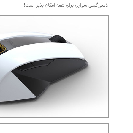
لامبورگینی سواری برای همه امکان پذیر است!