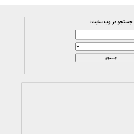
جستجو در وب سایت: