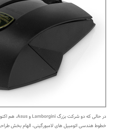
در حالی که دو شرکت بزرگ
Lamborgini
و
Asus
، هم اکنو