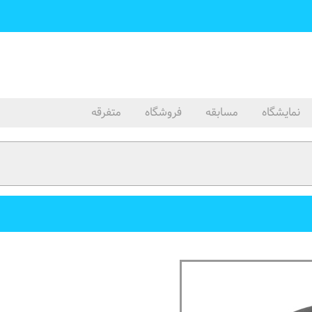
نمایشگاه
مسابقه
فروشگاه
متفرقه