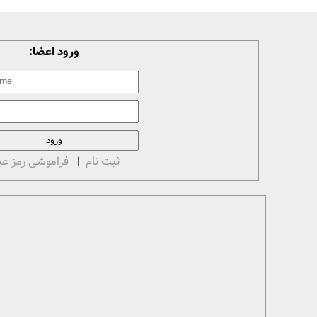
ورود اعضا:
ثبت نام
|
فراموشی رمز عب