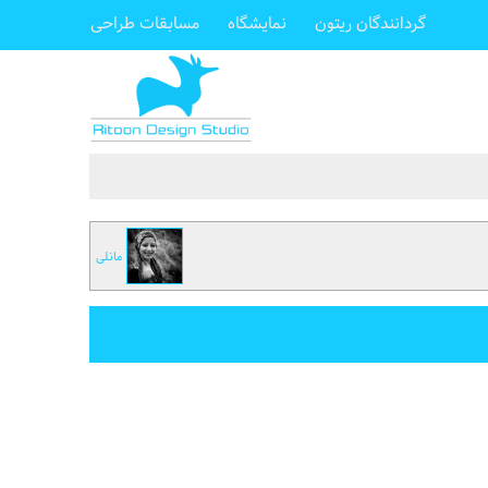
گردانندگان ریتون
نمایشگاه
مسابقات طراحی
مانلی