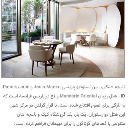
نتیجه همکاری بین
استودیو پاریسی Jouin Manku
و Patrick Jouin
ID ،
هتل زیبای Mandarin Oriental
واقع در پاریس فرانسه است که
به تازگی برای عموم افتتاح شده است. با قرار گرفتن در مرکز شهر،
این هتل دو رستوران، یک بار، یک فروشگاه کیک و باغچه های
متنوعی با فضاهای گوناگون را برای میهمانان فراهم کرده است.