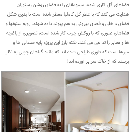
فضاهای گل کاری شده، میمهمانان را به فضای روشن رستوران
هدایت می کند که با عطر گل کاملیا معطر شده است تا بدین شکل
فضای داخلی و فضای بیرونی به هم پیوند داده شوند. رویه ستونها و
فضاهای عبوری که با روکش چوب کار شده است، تصویری از باغچه
ها و معابر را تداعی می کند. نکته بارز این پروژه پایه صندلی ها و
میزها است که طوری طراحی شده اند که مانند گیاهان چوبی به نظر
برسند که از خاک سر بر آورده اند!