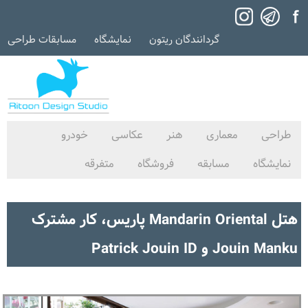
گردانندگان ریتون
نمایشگاه
مسابقات طراحی
طراحی
معماری
هنر
عکاسی
خودرو
نمایشگاه
مسابقه
فروشگاه
متفرقه
هتل Mandarin Oriental پاریس، کار مشترک
Jouin Manku و Patrick Jouin ID