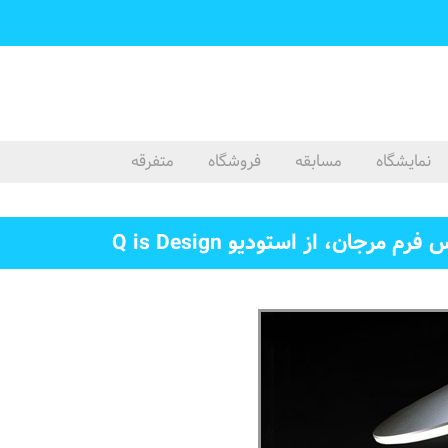
نمایشگاه
مسابقه
فروشگاه
متفرقه