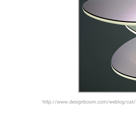
http://www.designboom.com/weblog/cat/8/v