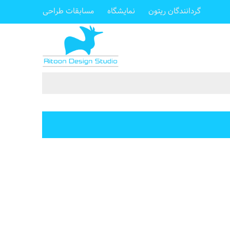
گردانندگان ریتون
نمایشگاه
مسابقات طراحی