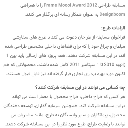
مسابقه طراحی
Frame Moooi Award 2012
را با همراهی
Designboom
به عنوان همکار رسانه ای برگذار می کنند.
الزامات طرح
:
فراخوان مسابقه از طراحان دعوت می کند تا طرح های سفارشی
مبلمان و چراغ خود را که برای فضاهای داخلی مشخص طراحی شده
اند، در این مسابقه شرکت دهند. همه پروژه های ارسالی باید بین 1
ژانویه 2010 تا 1 سپتامبر 2011 کامل شده باشند. محصولاتی که هم
اکنون مورد بهره برداری تجاری قرار گرفته اند نیز قابل قبول هستند.
چه کسانی می توانند در این مسابقه شرکت کنند؟
هر کسی که طراح داخلی، طراح محصول یا معمار است می تواند
دراین مسابقه شرکت کند. همچنین سرمایه گذاران، توسعه دهندگان
محصول، پیمانکاران و سایر وابستگان به طرح، مانند مشتریان می
توانند با رضایت طراح، طرح مورد نظر را در این مسابقه شرکت دهند.