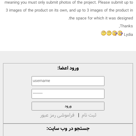
meaning you must only submit photos of the project. Please submit up to
3 images of the product on its own, and up to 3 images of the product in
the space for which it was designed.
Thanks,
Lydia
ورود اعضا:
ثبت نام
|
فراموشی رمز عبور
جستجو در وب سایت: