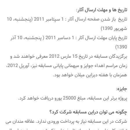
تاریخ ها و مهلت ارسال آثار
:
تاریخ باز شدن
صفحه ارسال آثار
: 1 سپتامبر 2011 (پنجشنبه، 10
شهریور 1390)
تاریخ پایان مهلت ارسال آثار : 1 دسامبر 2011 ( پنجشنبه، 10 آذر
1390)
برگزیدگان مسابقه در تاریخ 15 مارس 2012 معرفی خواهند شد و
زمان مراسم اهداء جوایز و میهمانی پایانی مسابقه نیز، آوریل 2012،
همزمان با هفته دیزاین میلان خواهد بود.
جایزه
:
پروژه برتر این مسابقه، مبلغ 25000 یورو دریافت خواهد کرد.
چگونه می توان دراین مسابقه شرکت کرد؟
شرکت در این مسابقه نیاز به پرداخت ورودی ندارد. علاقه مندان می