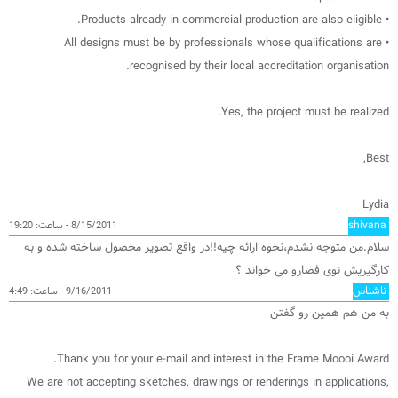
• Products already in commercial production are also eligible.
• All designs must be by professionals whose qualifications are
recognised by their local accreditation organisation.
Yes, the project must be realized.
Best,
Lydia
shivana
8/15/2011 - ساعت: 19:20
سلام.من متوجه نشدم،نحوه ارائه چیه!!در واقع تصویر محصول ساخته شده و به
کارگیریش توی فضارو می خواند ؟
ناشناس
9/16/2011 - ساعت: 4:49
به من هم همین رو گفتن
Thank you for your e-mail and interest in the Frame Moooi Award.
We are not accepting sketches, drawings or renderings in applications,