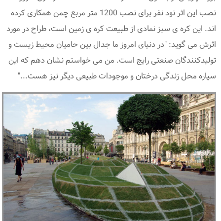
نصب این اثر نود نفر برای نصب 1200 متر مربع چمن همکاری کرده
اند. این کره ی سبز نمادی از طبیعت کره ی زمین است، طراح در مورد
اثرش می گوید: "در دنیای امروز ما جدال بین حامیان محیط زیست و
تولیدکنندگان صنعتی رایج است. من می خواستم نشان دهم که این
سیاره محل زندگی درختان و موجودات طبیعی دیگر نیز هست..."