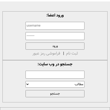
ورود اعضا:
ثبت نام
|
فراموشی رمز عبور
جستجو در وب سایت: