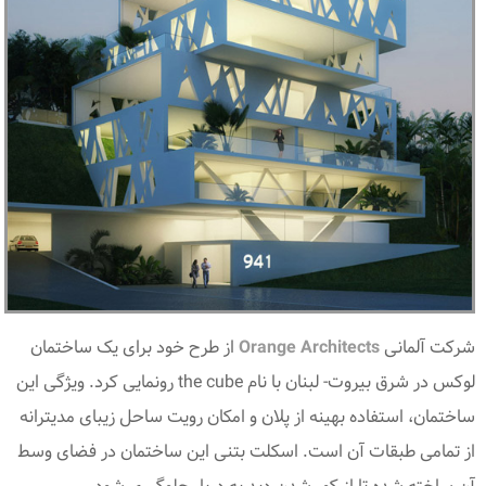
شرکت آلمانی
Orange Architects
از طرح خود برای یک ساختمان
لوکس در شرق بیروت- لبنان با نام the cube رونمایی کرد. ویژگی این
ساختمان، استفاده بهینه از پلان و امکان رویت ساحل زیبای مدیترانه
از تمامی طبقات آن است. اسکلت بتنی این ساختمان در فضای وسط