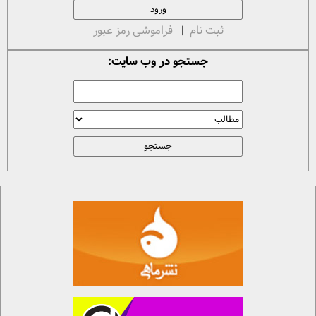
ثبت نام
|
فراموشی رمز عبور
جستجو در وب سایت: