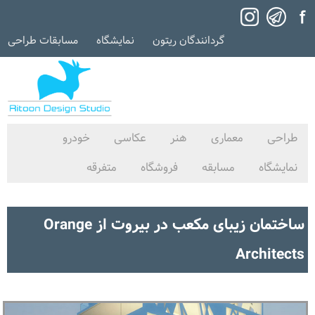
گردانندگان ریتون
نمایشگاه
مسابقات طراحی
طراحی
معماری
هنر
عکاسی
خودرو
نمایشگاه
مسابقه
فروشگاه
متفرقه
ساختمان زیبای مکعب در بیروت از Orange
Architects