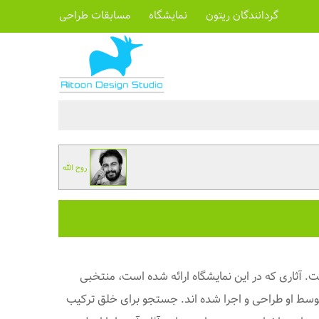
گردانندگان ریتون
نمایشگاه
مسابقات طراحی
روح الله
 آثاری که در این نمایشگاه ارائه شده است، منتخبی
توسط او طراحی و اجرا شده اند. جستجو برای خلق ترکیب