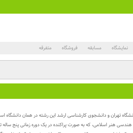
نمایشگاه
مسابقه
فروشگاه
متفرقه
گاه تهران و دانشجوی کارشناسی ارشد این رشته در همان دانشگاه است.
 هندسی هنر اسلامی، که به صورت پراکنده در یک دوره زمانی پنج ساله 