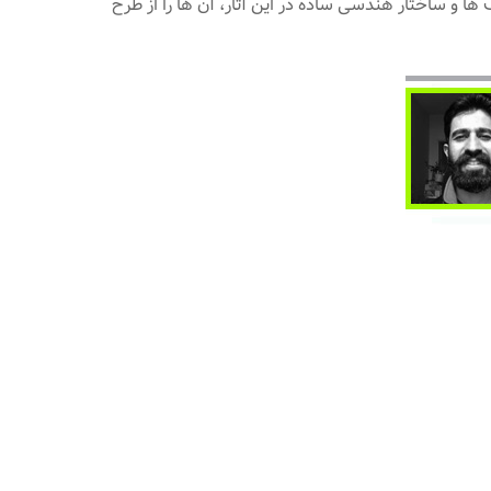
 و ساختار هندسی ساده در این آثار، آن ها را از طرح