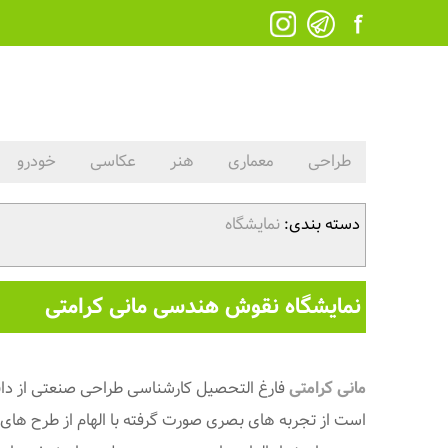
طراحی
معماری
هنر
عکاسی
خودرو
دسته بندی:
نمایشگاه
نمایشگاه نقوش هندسی مانی کرامتی
مانی کرامتی
فارغ التحصیل کارشناسی طراحی صنعتی از دانش
است از تجربه های بصری صورت گرفته با الهام از طرح های