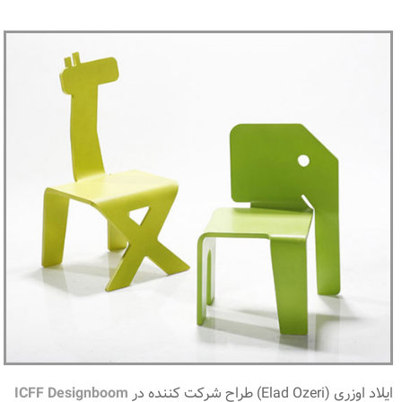
ایلاد اوزری (Elad Ozeri) طراح شرکت کننده در
ICFF Designboom