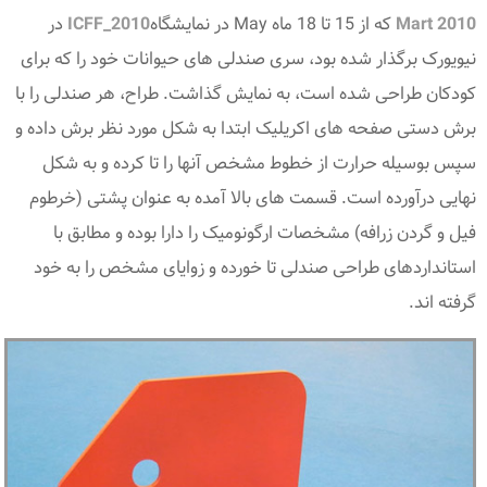
Mart 2010
که از 15 تا 18 ماه May در نمایشگاه
ICFF_2010
در
نیویورک برگذار شده بود، سری صندلی های حیوانات خود را که برای
کودکان طراحی شده است، به نمایش گذاشت.
طراح،
هر صندلی را با
برش دستی صفحه های اکریلیک ابتدا به شکل مورد نظر برش داده و
سپس بوسیله حرارت از خطوط مشخص آنها را تا کرده و به شکل
نهایی درآورده است. قسمت های بالا آمده به عنوان پشتی (خرطوم
فیل و گردن زرافه) مشخصات ارگونومیک را دارا بوده و مطابق با
استانداردهای طراحی صندلی تا خورده و زوایای مشخص را به خود
گرفته اند.