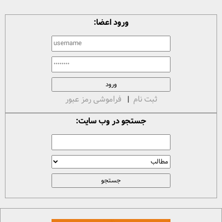
ورود اعضا:
ثبت نام
|
فراموشی رمز عبور
جستجو در وب سایت: